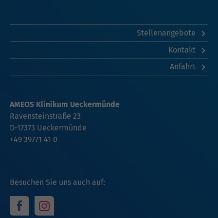
Stellenangebote
Kontakt
Anfahrt
AMEOS Klinikum Ueckermünde
Ravensteinstraße 23
D-17373 Ueckermünde
+49 39771 41 0
Besuchen Sie uns auch auf: