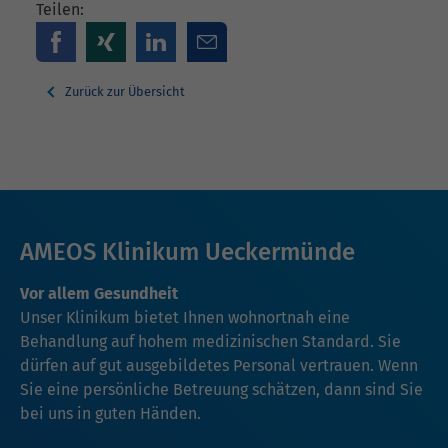
Teilen:
Zurück zur Übersicht
AMEOS Klinikum Ueckermünde
Vor allem Gesundheit
Unser Klinikum bietet Ihnen wohnortnah eine
Behandlung auf hohem medizinischen Standard. Sie
dürfen auf gut ausgebildetes Personal vertrauen. Wenn
Sie eine persönliche Betreuung schätzen, dann sind Sie
bei uns in guten Händen.