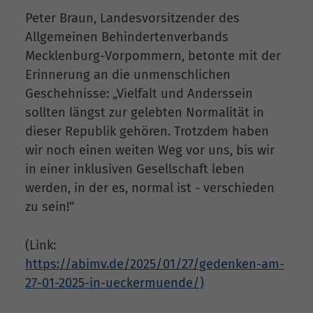
Peter Braun, Landesvorsitzender des
Allgemeinen Behindertenverbands
Mecklenburg-Vorpommern, betonte mit der
Erinnerung an die unmenschlichen
Geschehnisse: „Vielfalt und Anderssein
sollten längst zur gelebten Normalität in
dieser Republik gehören. Trotzdem haben
wir noch einen weiten Weg vor uns, bis wir
in einer inklusiven Gesellschaft leben
werden, in der es, normal ist - verschieden
zu sein!“
(Link:
https://abimv.de/2025/01/27/gedenken-am-
27-01-2025-in-ueckermuende/)