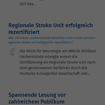
Zeit des…
Regionale Stroke Unit erfolgreich
rezertifiziert
URL:
/klinikum-ueckermuende/aktuelles/nachrichten/artikel/r
egionale-stroke-unit-erfolgreich-rezertifiziert/
Die Klinik für Neurologie am AMEOS Klinikum
Ueckermünde erlangte erneut die
Zertifizierung als Regionale Stroke Unit nach
dem gemeinsamen Verfahren durch die
Deutsche Schlaganfall-Gesellschaft und…
Spannende Lesung vor
zahlreichem Publikum