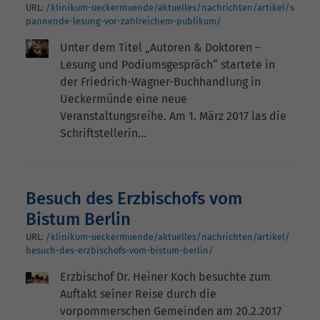
URL:
/klinikum-ueckermuende/aktuelles/nachrichten/artikel/s
pannende-lesung-vor-zahlreichem-publikum/
Unter dem Titel „Autoren & Doktoren –
Lesung und Podiumsgespräch“ startete in
der Friedrich-Wagner-Buchhandlung in
Ueckermünde eine neue
Veranstaltungsreihe. Am 1. März 2017 las die
Schriftstellerin…
Besuch des Erzbischofs vom
Bistum Berlin
URL:
/klinikum-ueckermuende/aktuelles/nachrichten/artikel/
besuch-des-erzbischofs-vom-bistum-berlin/
Erzbischof Dr. Heiner Koch besuchte zum
Auftakt seiner Reise durch die
vorpommerschen Gemeinden am 20.2.2017