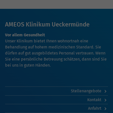
AMEOS Klinikum Ueckermünde
Vor allem Gesundheit
Unser Klinikum bietet Ihnen wohnortnah eine
Behandlung auf hohem medizinischen Standard. Sie
dürfen auf gut ausgebildetes Personal vertrauen. Wenn
Sie eine persönliche Betreuung schätzen, dann sind Sie
bei uns in guten Händen.
Stellenangebote
Kontakt
Anfahrt