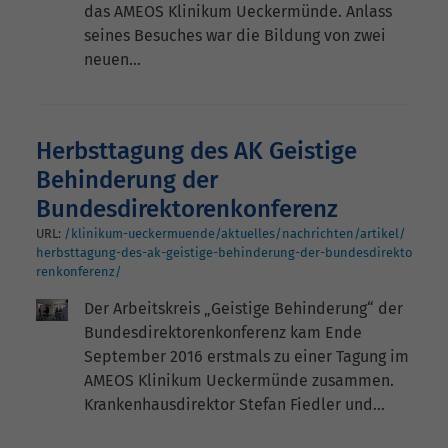
das AMEOS Klinikum Ueckermünde. Anlass
seines Besuches war die Bildung von zwei
neuen…
Herbsttagung des AK Geistige
Behinderung der
Bundesdirektorenkonferenz
URL:
/klinikum-ueckermuende/aktuelles/nachrichten/artikel/
herbsttagung-des-ak-geistige-behinderung-der-bundesdirekto
renkonferenz/
Der Arbeitskreis „Geistige Behinderung“ der
Bundesdirektorenkonferenz kam Ende
September 2016 erstmals zu einer Tagung im
AMEOS Klinikum Ueckermünde zusammen.
Krankenhausdirektor Stefan Fiedler und…