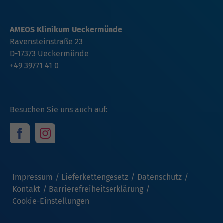
AMEOS Klinikum Ueckermünde
Ravensteinstraße 23
D-17373 Ueckermünde
+49 39771 41 0
Besuchen Sie uns auch auf:
Impressum
Lieferkettengesetz
Datenschutz
Kontakt
Barrierefreiheitserklärung
Cookie-Einstellungen