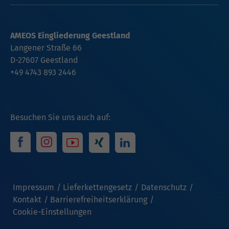
AMEOS Eingliederung Geestland
Langener Straße 66
D-27607 Geestland
+49 4743 893 2446
Besuchen Sie uns auch auf:
Impressum
Lieferkettengesetz
Datenschutz
Kontakt
Barrierefreiheitserklärung
Cookie-Einstellungen