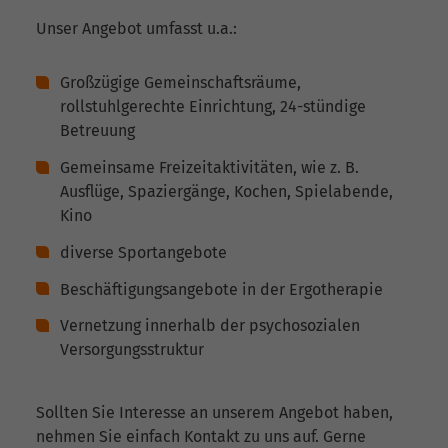
Unser Angebot umfasst u.a.:
Großzügige Gemeinschaftsräume,
rollstuhlgerechte Einrichtung, 24-stündige
Betreuung
Gemeinsame Freizeitaktivitäten, wie z. B.
Ausflüge, Spaziergänge, Kochen, Spielabende,
Kino
diverse Sportangebote
Beschäftigungsangebote in der Ergotherapie
Vernetzung innerhalb der psychosozialen
Versorgungsstruktur
Sollten Sie Interesse an unserem Angebot haben,
nehmen Sie einfach Kontakt zu uns auf. Gerne