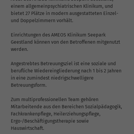
einem allgemeinpsychiatrischen Klinikum, und
bietet 27 Plätze in modern ausgestatteten Einzel-
und Doppelzimmern vorhält.
Einrichtungen des AMEOS Klinikum Seepark
Geestland können von den Betroffenen mitgenutzt
werden.
Angestrebtes Betreuungsziel ist eine soziale und
berufliche Wiedereingliederung nach 1 bis 2 Jahren
in eine zumindest niedrigschwelligere
Betreuungsform.
Zum multiprofessionellen Team gehören
Mitarbeitende aus den Bereichen Sozialpädagogik,
Fachkrankenpflege, Heilerziehungspflege,
Ergo-/Beschäftigungstherapie sowie
Hauswirtschaft.