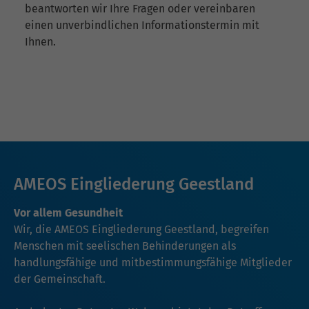
beantworten wir Ihre Fragen oder vereinbaren
einen unverbindlichen Informationstermin mit
Ihnen.
AMEOS Eingliederung Geestland
Vor allem Gesundheit
Wir, die AMEOS Eingliederung Geestland, begreifen
Menschen mit seelischen Behinderungen als
handlungsfähige und mitbestimmungsfähige Mitglieder
der Gemeinschaft.