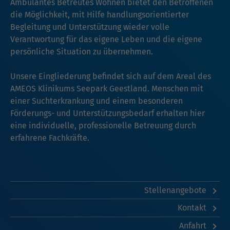
Ambulantes Betreutes Wohnen bietet den Betroffenen
die Möglichkeit, mit Hilfe handlungsorientierter
Begleitung und Unterstützung wieder volle
Verantwortung für das eigene Leben und die eigene
persönliche Situation zu übernehmen.
Unsere Eingliederung befindet sich auf dem Areal des
AMEOS Klinikums Seepark Geestland. Menschen mit
einer Suchterkrankung und einem besonderen
Förderungs- und Unterstützungsbedarf erhalten hier
eine individuelle, professionelle Betreuung durch
erfahrene Fachkräfte.
Stellenangebote
Kontakt
Anfahrt