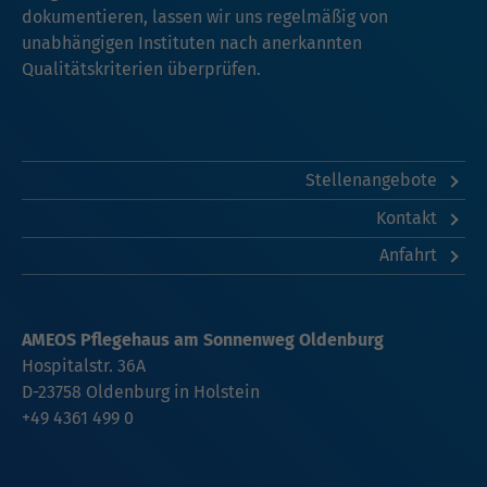
dokumentieren, lassen wir uns regelmäßig von
unabhängigen Instituten nach anerkannten
Qualitätskriterien überprüfen.
Stellenangebote
Kontakt
Anfahrt
AMEOS Pflegehaus am Sonnenweg Oldenburg
Hospitalstr. 36A
D-23758 Oldenburg in Holstein
+49 4361 499 0