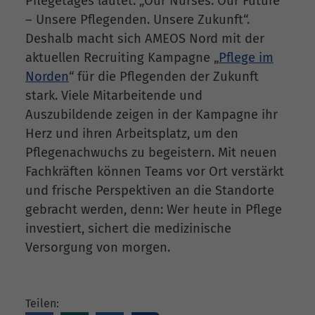
Pflegetages lautet: „Our Nurses. Our Future
– Unsere Pflegenden. Unsere Zukunft“.
Deshalb macht sich AMEOS Nord mit der
aktuellen Recruiting Kampagne „
Pflege im
Norden
“ für die Pflegenden der Zukunft
stark. Viele Mitarbeitende und
Auszubildende zeigen in der Kampagne ihr
Herz und ihren Arbeitsplatz, um den
Pflegenachwuchs zu begeistern. Mit neuen
Fachkräften können Teams vor Ort verstärkt
und frische Perspektiven an die Standorte
gebracht werden, denn: Wer heute in Pflege
investiert, sichert die medizinische
Versorgung von morgen.
Teilen: