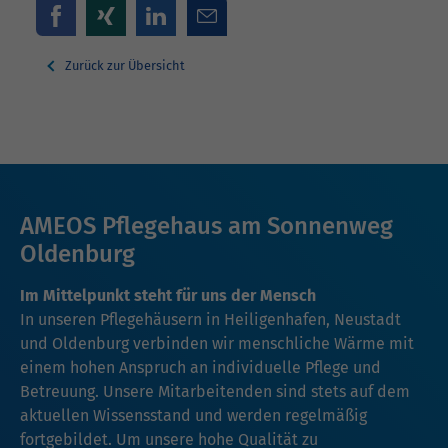
Zurück zur Übersicht
AMEOS Pflegehaus am Sonnenweg
Oldenburg
Im Mittelpunkt steht für uns der Mensch
In unseren Pflegehäusern in Heiligenhafen, Neustadt
und Oldenburg verbinden wir menschliche Wärme mit
einem hohen Anspruch an individuelle Pflege und
Betreuung. Unsere Mitarbeitenden sind stets auf dem
aktuellen Wissensstand und werden regelmäßig
fortgebildet. Um unsere hohe Qualität zu