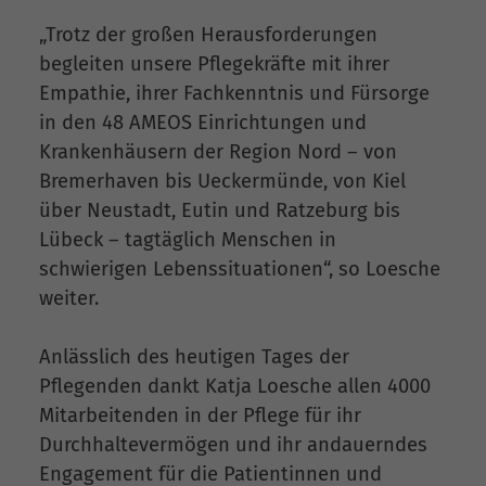
„Trotz der großen Herausforderungen
begleiten unsere Pflegekräfte mit ihrer
Empathie, ihrer Fachkenntnis und Fürsorge
in den 48 AMEOS Einrichtungen und
Krankenhäusern der Region Nord – von
Bremerhaven bis Ueckermünde, von Kiel
über Neustadt, Eutin und Ratzeburg bis
Lübeck – tagtäglich Menschen in
schwierigen Lebenssituationen“, so Loesche
weiter.
Anlässlich des heutigen Tages der
Pflegenden dankt Katja Loesche allen 4000
Mitarbeitenden in der Pflege für ihr
Durchhaltevermögen und ihr andauerndes
Engagement für die Patientinnen und