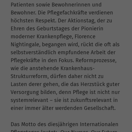
Patienten sowie Bewohnerinnen und
Bewohner. Die Pflegefachkräfte verdienen
höchsten Respekt. Der Aktionstag, der zu
Ehren des Geburtstages der Pionierin
moderner Krankenpflege, Florence
Nightingale, begangen wird, rückt die oft als
selbstverständlich empfundene Arbeit der
Pflegekräfte in den Fokus. Reformprozesse,
wie die anstehende Krankenhaus-
Strukturreform, dürfen daher nicht zu
Lasten derer gehen, die das Herzstück guter
Versorgung bilden, denn Pflege ist nicht nur
systemrelevant – sie ist zukunftsrelevant in
einer immer älter werdenden Gesellschaft.
Das Motto des diesjährigen Internationalen