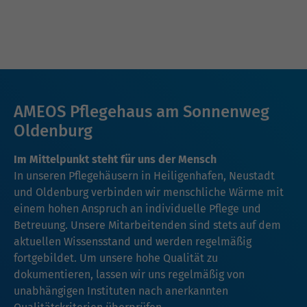
AMEOS Pflegehaus am Sonnenweg
Oldenburg
Im Mittelpunkt steht für uns der Mensch
In unseren Pflegehäusern in Heiligenhafen, Neustadt
und Oldenburg verbinden wir menschliche Wärme mit
einem hohen Anspruch an individuelle Pflege und
Betreuung. Unsere Mitarbeitenden sind stets auf dem
aktuellen Wissensstand und werden regelmäßig
fortgebildet. Um unsere hohe Qualität zu
dokumentieren, lassen wir uns regelmäßig von
unabhängigen Instituten nach anerkannten