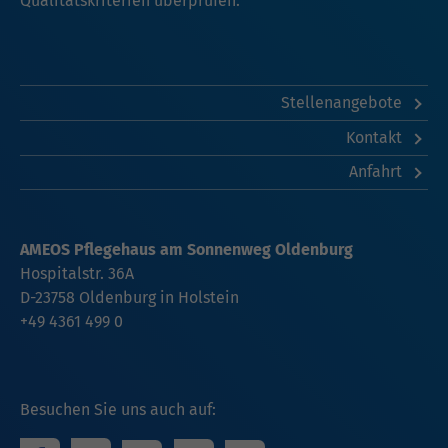
Qualitätskriterien überprüfen.
Stellenangebote
Kontakt
Anfahrt
AMEOS Pflegehaus am Sonnenweg Oldenburg
Hospitalstr. 36A
D-23758 Oldenburg in Holstein
+49 4361 499 0
Besuchen Sie uns auch auf: