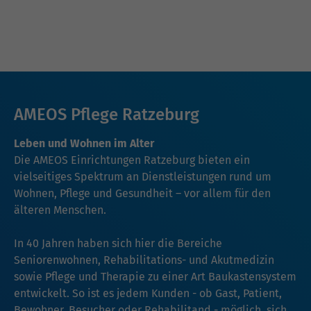
AMEOS Pflege Ratzeburg
Leben und Wohnen im Alter
Die AMEOS Einrichtungen Ratzeburg bieten ein
vielseitiges Spektrum an Dienstleistungen rund um
Wohnen, Pflege und Gesundheit – vor allem für den
älteren Menschen.
In 40 Jahren haben sich hier die Bereiche
Seniorenwohnen, Rehabilitations- und Akutmedizin
sowie Pflege und Therapie zu einer Art Baukastensystem
entwickelt. So ist es jedem Kunden - ob Gast, Patient,
Bewohner, Besucher oder Rehabilitand - möglich, sich