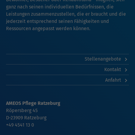
ganz nach seinen individuellen Bedürfnissen, die
Leistungen zusammenzustellen, die er braucht und die
jederzeit entsprechend seinen Fähigkeiten und
Ressourcen angepasst werden können.
Stellenangebote
Kontakt
Anfahrt
AMEOS Pflege Ratzeburg
Röpersberg 45
D-23909 Ratzeburg
+49 4541 13 0