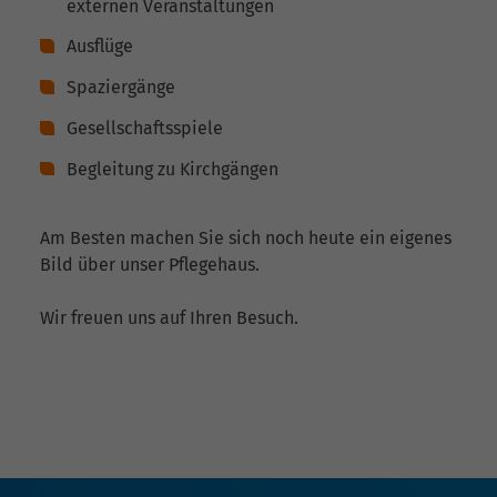
externen Veranstaltungen
Ausflüge
Spaziergänge
Gesellschaftsspiele
Begleitung zu Kirchgängen
Am Besten machen Sie sich noch heute ein eigenes
Bild über unser Pflegehaus.
Wir freuen uns auf Ihren Besuch.