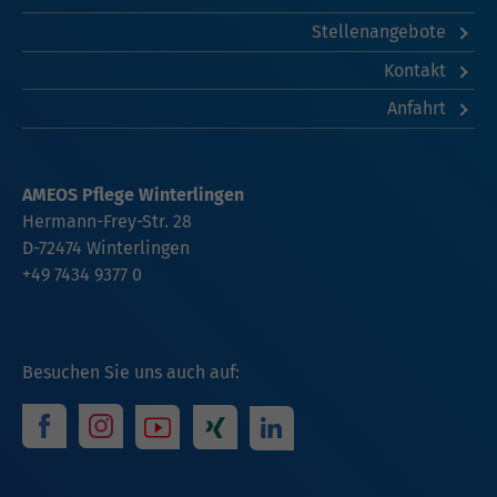
Stellenangebote
Kontakt
Anfahrt
AMEOS Pflege Winterlingen
Hermann-Frey-Str. 28
D-72474 Winterlingen
+49 7434 9377 0
Besuchen Sie uns auch auf: