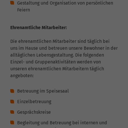
Gestaltung und Organisation von persönlichen
Feiern
Ehrenamtliche Mitarbeiter:
Die ehrenamtlichen Mitarbeiter sind täglich bei
uns im Hause und betreuen unsere Bewohner in der
alltäglichen Lebensgestaltung. Die folgenden
Einzel- und Gruppenaktivitäten werden von
unseren ehrenamtlichen Mitarbeitern täglich
angeboten:
Betreuung im Speisesaal
Einzelbetreuung
Gesprächskreise
Begleitung und Betreuung bei internen und