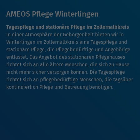
AMEOS Pflege Winterlingen
Tagespflege und stationäre Pflege im Zollernalbkreis
In einer Atmosphäre der Geborgenheit bieten wir in
Winterlingen im Zollernalbkreis eine Tagespflege und
stationäre Pflege, die Pflegebedürftige und Angehörige
entlastet. Das Angebot des stationären Pflegehauses
richtet sich an alle ältere Menschen, die sich zu Hause
nicht mehr sicher versorgen können. Die Tagespflege
richtet sich an pflegebedürftige Menschen, die tagsüber
kontinuierlich Pflege und Betreuung benötigen.