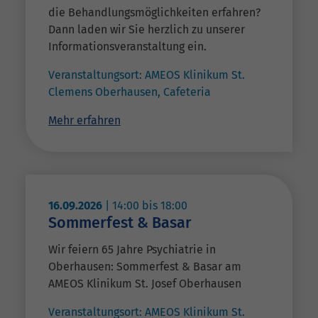
die Behandlungsmöglichkeiten erfahren?
Dann laden wir Sie herzlich zu unserer
Informationsveranstaltung ein.
Veranstaltungsort:
AMEOS Klinikum St.
Clemens Oberhausen, Cafeteria
Mehr erfahren
16.09.2026
|
14:00
bis
18:00
Sommerfest & Basar
Wir feiern 65 Jahre Psychiatrie in
Oberhausen: Sommerfest & Basar am
AMEOS Klinikum St. Josef Oberhausen
Veranstaltungsort:
AMEOS Klinikum St.