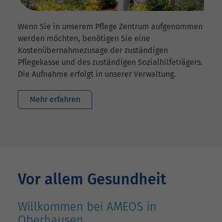
Wenn Sie in unserem Pflege Zentrum aufgenommen
werden möchten, benötigen Sie eine
Kostenübernahmezusage der zuständigen
Pflegekasse und des zuständigen Sozialhilfeträgers.
Die Aufnahme erfolgt in unserer Verwaltung.
Mehr erfahren
Vor allem Gesundheit
Willkommen bei AMEOS in
Oberhausen