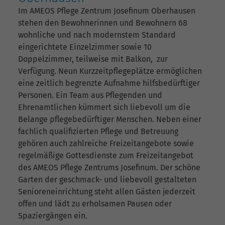
Im AMEOS Pflege Zentrum Josefinum Oberhausen
stehen den Bewohnerinnen und Bewohnern 68
wohnliche und nach modernstem Standard
eingerichtete Einzelzimmer sowie 10
Doppelzimmer, teilweise mit Balkon, zur
Verfügung. Neun Kurzzeitpflegeplätze ermöglichen
eine zeitlich begrenzte Aufnahme hilfsbedürftiger
Personen. Ein Team aus Pflegenden und
Ehrenamtlichen kümmert sich liebevoll um die
Belange pflegebedürftiger Menschen. Neben einer
fachlich qualifizierten Pflege und Betreuung
gehören auch zahlreiche Freizeitangebote sowie
regelmäßige Gottesdienste zum Freizeitangebot
des AMEOS Pflege Zentrums Josefinum. Der schöne
Garten der geschmack- und liebevoll gestalteten
Senioreneinrichtung steht allen Gästen jederzeit
offen und lädt zu erholsamen Pausen oder
Spaziergängen ein.