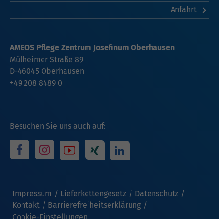
Anfahrt
AMEOS Pflege Zentrum Josefinum Oberhausen
Mülheimer Straße 89
D-46045
Oberhausen
+49 208 8489 0
Besuchen Sie uns auch auf:
Impressum
Lieferkettengesetz
Datenschutz
Kontakt
Barrierefreiheitserklärung
Cookie-Einstellungen