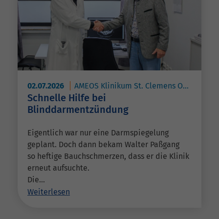
02.07.2026
AMEOS Klinikum St. Clemens Oberhausen
Schnelle Hilfe bei
Blinddarmentzündung
Eigentlich war nur eine Darmspiegelung
geplant. Doch dann bekam Walter Paßgang
so heftige Bauchschmerzen, dass er die Klinik
erneut aufsuchte.
Die…
Weiterlesen