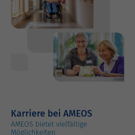
Karriere bei AMEOS
AMEOS bietet vielfältige
Möglichkeiten