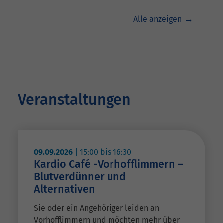
Alle anzeigen
Veranstaltungen
09.09.2026
|
15:00
bis
16:30
Kardio Café -Vorhofflimmern –
Blutverdünner und
Alternativen
Sie oder ein Angehöriger leiden an
Vorhofflimmern und möchten mehr über