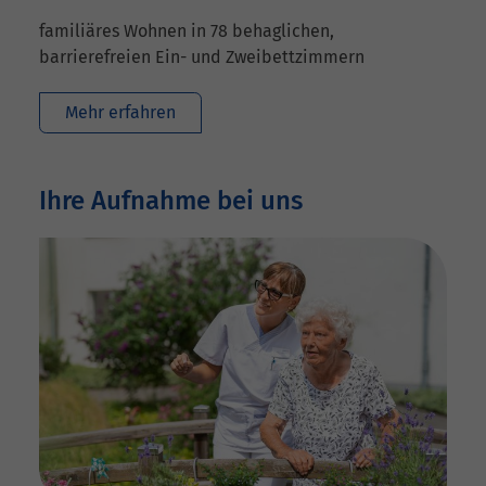
familiäres Wohnen in 78 behaglichen,
barrierefreien Ein- und Zweibettzimmern
Mehr erfahren
Ihre Aufnahme bei uns