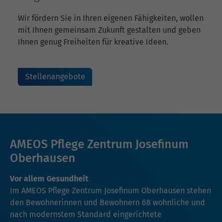
Wir fördern Sie in Ihren eigenen Fähigkeiten, wollen
mit Ihnen gemeinsam Zukunft gestalten und geben
Ihnen genug Freiheiten für kreative Ideen.
Stellenangebote
AMEOS Pflege Zentrum Josefinum
Oberhausen
Vor allem Gesundheit
Im AMEOS Pflege Zentrum Josefinum Oberhausen stehen
den Bewohnerinnen und Bewohnern 68 wohnliche und
nach modernstem Standard eingerichtete