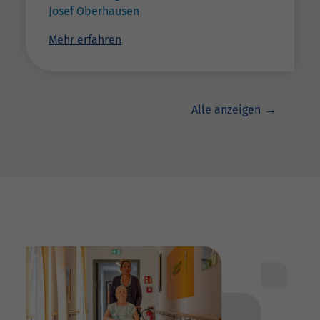
Josef Oberhausen
Mehr erfahren
Alle anzeigen