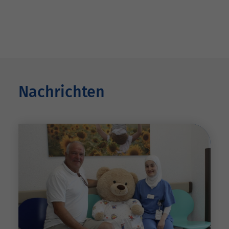
Nachrichten