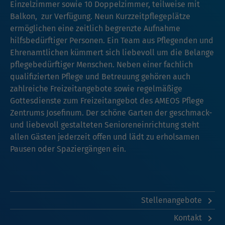
Einzelzimmer sowie 10 Doppelzimmer, teilweise mit
Balkon, zur Verfügung. Neun Kurzzeitpflegeplätze
ermöglichen eine zeitlich begrenzte Aufnahme
hilfsbedürftiger Personen. Ein Team aus Pflegenden und
Ehrenamtlichen kümmert sich liebevoll um die Belange
pflegebedürftiger Menschen. Neben einer fachlich
qualifizierten Pflege und Betreuung gehören auch
zahlreiche Freizeitangebote sowie regelmäßige
Gottesdienste zum Freizeitangebot des AMEOS Pflege
Zentrums Josefinum. Der schöne Garten der geschmack-
und liebevoll gestalteten Senioreneinrichtung steht
allen Gästen jederzeit offen und lädt zu erholsamen
Pausen oder Spaziergängen ein.
Stellenangebote
Kontakt