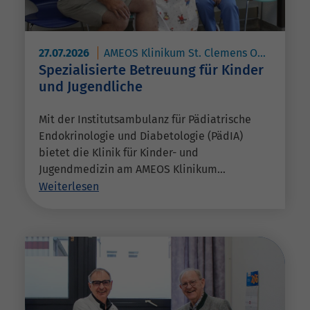
27.07.2026
AMEOS Klinikum St. Clemens Oberhausen
Spezialisierte Betreuung für Kinder
und Jugendliche
Mit der Institutsambulanz für Pädiatrische
Endokrinologie und Diabetologie (PädIA)
bietet die Klinik für Kinder- und
Jugendmedizin am AMEOS Klinikum…
Weiterlesen