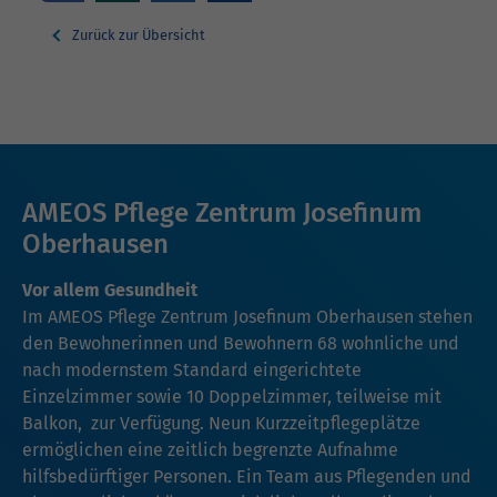
Zurück zur Übersicht
AMEOS Pflege Zentrum Josefinum
Oberhausen
Vor allem Gesundheit
Im AMEOS Pflege Zentrum Josefinum Oberhausen stehen
den Bewohnerinnen und Bewohnern 68 wohnliche und
nach modernstem Standard eingerichtete
Einzelzimmer sowie 10 Doppelzimmer, teilweise mit
Balkon, zur Verfügung. Neun Kurzzeitpflegeplätze
ermöglichen eine zeitlich begrenzte Aufnahme
hilfsbedürftiger Personen. Ein Team aus Pflegenden und