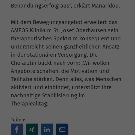
Behandlungserfolg aus“, erklärt Manaridou.
Mit dem Bewegungsangebot erweitert das
AMEOS Klinikum St. Josef Oberhausen sein
therapeutisches Spektrum konsequent und
unterstreicht seinen ganzheitlichen Ansatz
in der stationären Versorgung. Die
Chefärztin blickt nach vorn: „Wir wollen
Angebote schaffen, die Motivation und
Teilhabe stärken. Denn alles, was Menschen
aktiviert und einbindet, unterstützt ihre
nachhaltige Stabilisierung im
Therapiealltag.
Teilen: