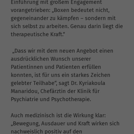
Einführung mit großem Engagement
vorangetrieben: „Boxen bedeutet nicht,
gegeneinander zu kämpfen – sondern mit
sich selbst zu arbeiten. Genau darin liegt die
therapeutische Kraft.“
„Dass wir mit dem neuen Angebot einen
ausdrücklichen Wunsch unserer
Patientinnen und Patienten erfüllen
konnten, ist für uns ein starkes Zeichen
gelebter Teilhabe“, sagt Dr. Kyriakoula
Manaridou, Chefärztin der Klinik für
Psychiatrie und Psychotherapie.
Auch medizinisch ist die Wirkung klar:
„Bewegung, Ausdauer und Kraft wirken sich
nachweislich positiv auf den