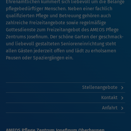
Ehrenamtlichen kümmert sich liebevoll um die Belange
pflegebedürftiger Menschen. Neben einer fachlich
qualifizierten Pflege und Betreuung gehören auch
zahlreiche Freizeitangebote sowie regelmäßige
Gottesdienste zum Freizeitangebot des AMEOS Pflege
Zentrums Josefinum. Der schöne Garten der geschmack-
und liebevoll gestalteten Senioreneinrichtung steht
allen Gästen jederzeit offen und lädt zu erholsamen
Pausen oder Spaziergängen ein.
Stellenangebote
Kontakt
Anfahrt
AMEOS Pflege Zentrum Josefinum Oberhausen