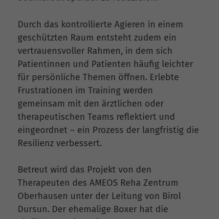
Durch das kontrollierte Agieren in einem
geschützten Raum entsteht zudem ein
vertrauensvoller Rahmen, in dem sich
Patientinnen und Patienten häufig leichter
für persönliche Themen öffnen. Erlebte
Frustrationen im Training werden
gemeinsam mit den ärztlichen oder
therapeutischen Teams reflektiert und
eingeordnet – ein Prozess der langfristig die
Resilienz verbessert.
Betreut wird das Projekt von den
Therapeuten des AMEOS Reha Zentrum
Oberhausen unter der Leitung von Birol
Dursun. Der ehemalige Boxer hat die