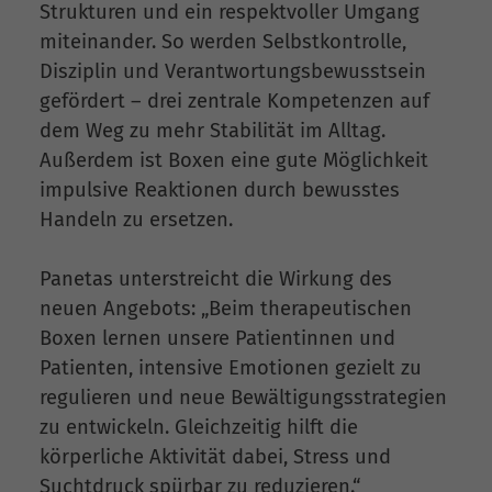
Strukturen und ein respektvoller Umgang
miteinander. So werden Selbstkontrolle,
Disziplin und Verantwortungsbewusstsein
gefördert – drei zentrale Kompetenzen auf
dem Weg zu mehr Stabilität im Alltag.
Außerdem ist Boxen eine gute Möglichkeit
impulsive Reaktionen durch bewusstes
Handeln zu ersetzen.
Panetas unterstreicht die Wirkung des
neuen Angebots: „Beim therapeutischen
Boxen lernen unsere Patientinnen und
Patienten, intensive Emotionen gezielt zu
regulieren und neue Bewältigungsstrategien
zu entwickeln. Gleichzeitig hilft die
körperliche Aktivität dabei, Stress und
Suchtdruck spürbar zu reduzieren.“