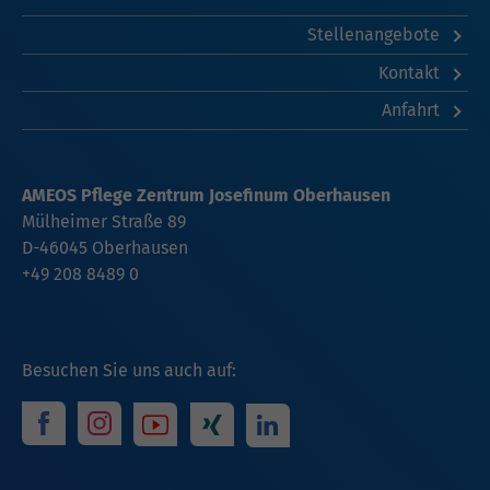
Stellenangebote
Kontakt
Anfahrt
AMEOS Pflege Zentrum Josefinum Oberhausen
Mülheimer Straße 89
D-46045 Oberhausen
+49 208 8489 0
Besuchen Sie uns auch auf: