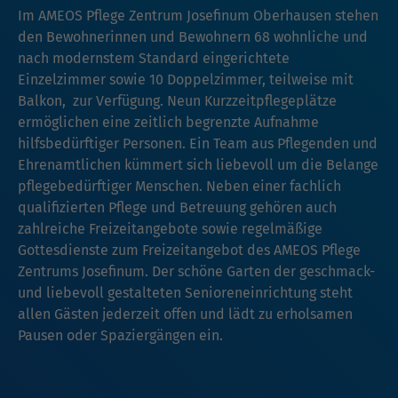
Im AMEOS Pflege Zentrum Josefinum Oberhausen stehen
den Bewohnerinnen und Bewohnern 68 wohnliche und
nach modernstem Standard eingerichtete
Einzelzimmer sowie 10 Doppelzimmer, teilweise mit
Balkon, zur Verfügung. Neun Kurzzeitpflegeplätze
ermöglichen eine zeitlich begrenzte Aufnahme
hilfsbedürftiger Personen. Ein Team aus Pflegenden und
Ehrenamtlichen kümmert sich liebevoll um die Belange
pflegebedürftiger Menschen. Neben einer fachlich
qualifizierten Pflege und Betreuung gehören auch
zahlreiche Freizeitangebote sowie regelmäßige
Gottesdienste zum Freizeitangebot des AMEOS Pflege
Zentrums Josefinum. Der schöne Garten der geschmack-
und liebevoll gestalteten Senioreneinrichtung steht
allen Gästen jederzeit offen und lädt zu erholsamen
Pausen oder Spaziergängen ein.