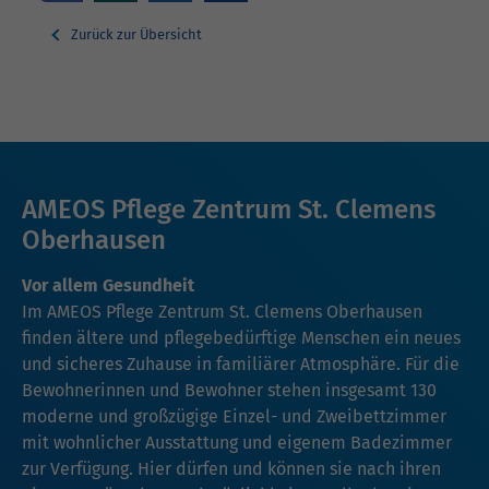
Zurück zur Übersicht
AMEOS Pflege Zentrum St. Clemens
Oberhausen
Vor allem Gesundheit
Im AMEOS Pflege Zentrum St. Clemens Oberhausen
finden ältere und pflegebedürftige Menschen ein neues
und sicheres Zuhause in familiärer Atmosphäre. Für die
Bewohnerinnen und Bewohner stehen insgesamt 130
moderne und großzügige Einzel- und Zweibettzimmer
mit wohnlicher Ausstattung und eigenem Badezimmer
zur Verfügung. Hier dürfen und können sie nach ihren