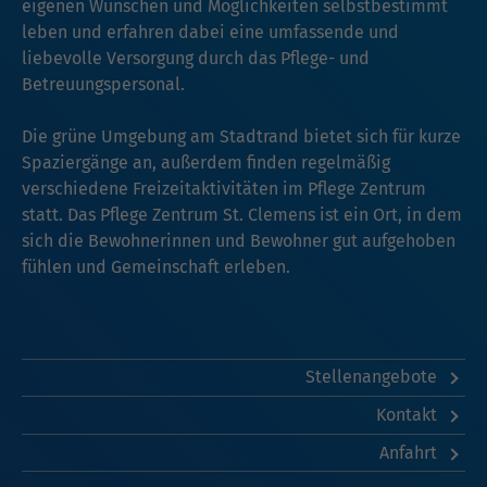
eigenen Wünschen und Möglichkeiten selbstbestimmt
leben und erfahren dabei eine umfassende und
liebevolle Versorgung durch das Pflege- und
Betreuungspersonal.
Die grüne Umgebung am Stadtrand bietet sich für kurze
Spaziergänge an, außerdem finden regelmäßig
verschiedene Freizeitaktivitäten im Pflege Zentrum
statt. Das Pflege Zentrum St. Clemens ist ein Ort, in dem
sich die Bewohnerinnen und Bewohner gut aufgehoben
fühlen und Gemeinschaft erleben.
Stellenangebote
Kontakt
Anfahrt