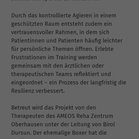
Durch das kontrollierte Agieren in einem
geschützten Raum entsteht zudem ein
vertrauensvoller Rahmen, in dem sich
Patientinnen und Patienten häufig leichter
für persönliche Themen öffnen. Erlebte
Frustrationen im Training werden
gemeinsam mit den ärztlichen oder
therapeutischen Teams reflektiert und
eingeordnet – ein Prozess der langfristig die
Resilienz verbessert.
Betreut wird das Projekt von den
Therapeuten des AMEOS Reha Zentrum
Oberhausen unter der Leitung von Birol
Dursun. Der ehemalige Boxer hat die