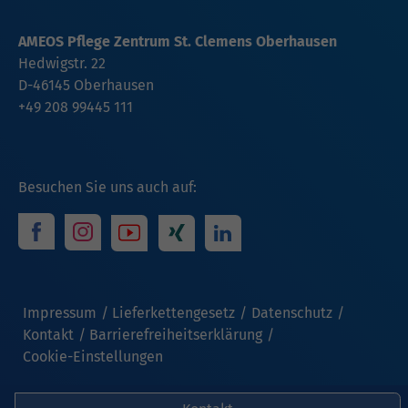
AMEOS Pflege Zentrum St. Clemens Oberhausen
Hedwigstr. 22
D-46145 Oberhausen
+49 208 99445 111
Besuchen Sie uns auch auf:
Impressum
Lieferkettengesetz
Datenschutz
Kontakt
Barrierefreiheitserklärung
Cookie-Einstellungen