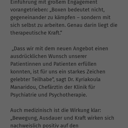
Einführung mit großem Engagement
vorangetrieben: „Boxen bedeutet nicht,
gegeneinander zu kämpfen – sondern mit
sich selbst zu arbeiten. Genau darin liegt die
therapeutische Kraft.“
„Dass wir mit dem neuen Angebot einen
ausdrücklichen Wunsch unserer
Patientinnen und Patienten erfüllen
konnten, ist für uns ein starkes Zeichen
gelebter Teilhabe“, sagt Dr. Kyriakoula
Manaridou, Chefärztin der Klinik für
Psychiatrie und Psychotherapie.
Auch medizinisch ist die Wirkung klar:
„Bewegung, Ausdauer und Kraft wirken sich
nachweislich positiv auf den