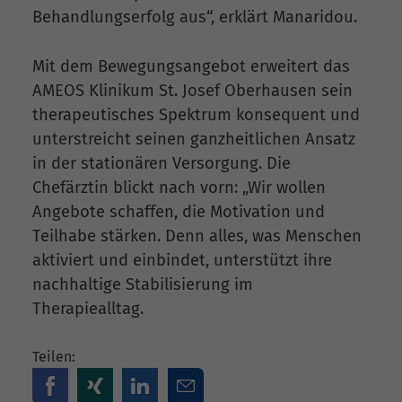
Behandlungserfolg aus“, erklärt Manaridou.
Mit dem Bewegungsangebot erweitert das
AMEOS Klinikum St. Josef Oberhausen sein
therapeutisches Spektrum konsequent und
unterstreicht seinen ganzheitlichen Ansatz
in der stationären Versorgung. Die
Chefärztin blickt nach vorn: „Wir wollen
Angebote schaffen, die Motivation und
Teilhabe stärken. Denn alles, was Menschen
aktiviert und einbindet, unterstützt ihre
nachhaltige Stabilisierung im
Therapiealltag.
Teilen: