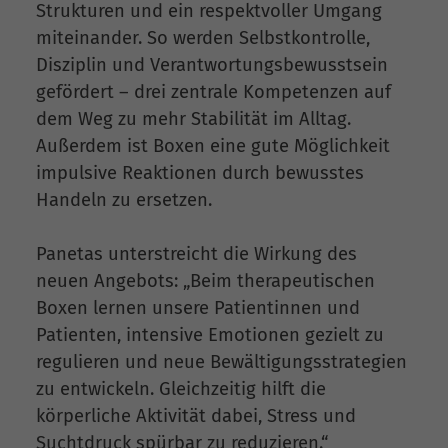
Strukturen und ein respektvoller Umgang
miteinander. So werden Selbstkontrolle,
Disziplin und Verantwortungsbewusstsein
gefördert – drei zentrale Kompetenzen auf
dem Weg zu mehr Stabilität im Alltag.
Außerdem ist Boxen eine gute Möglichkeit
impulsive Reaktionen durch bewusstes
Handeln zu ersetzen.
Panetas unterstreicht die Wirkung des
neuen Angebots: „Beim therapeutischen
Boxen lernen unsere Patientinnen und
Patienten, intensive Emotionen gezielt zu
regulieren und neue Bewältigungsstrategien
zu entwickeln. Gleichzeitig hilft die
körperliche Aktivität dabei, Stress und
Suchtdruck spürbar zu reduzieren.“