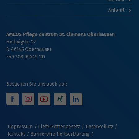
Anfahrt
AMEOS Pflege Zentrum St. Clemens Oberhausen
Hedwigstr. 22
D-46145 Oberhausen
+49 208 99445 111
Besuchen Sie uns auch auf:
Impressum
Lieferkettengesetz
Datenschutz
Kontakt
Barrierefreiheitserklärung