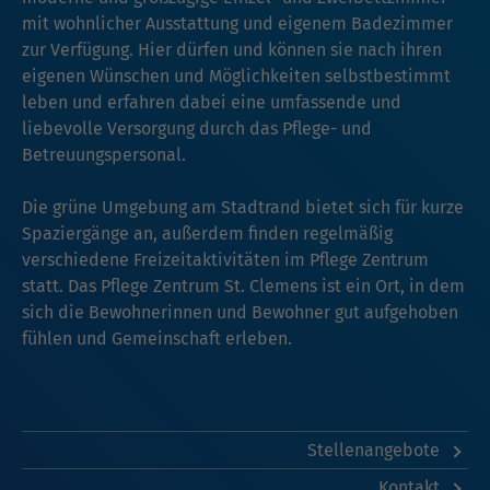
mit wohnlicher Ausstattung und eigenem Badezimmer
zur Verfügung. Hier dürfen und können sie nach ihren
eigenen Wünschen und Möglichkeiten selbstbestimmt
leben und erfahren dabei eine umfassende und
liebevolle Versorgung durch das Pflege- und
Betreuungspersonal.
Die grüne Umgebung am Stadtrand bietet sich für kurze
Spaziergänge an, außerdem finden regelmäßig
verschiedene Freizeitaktivitäten im Pflege Zentrum
statt. Das Pflege Zentrum St. Clemens ist ein Ort, in dem
sich die Bewohnerinnen und Bewohner gut aufgehoben
fühlen und Gemeinschaft erleben.
Stellenangebote
Kontakt