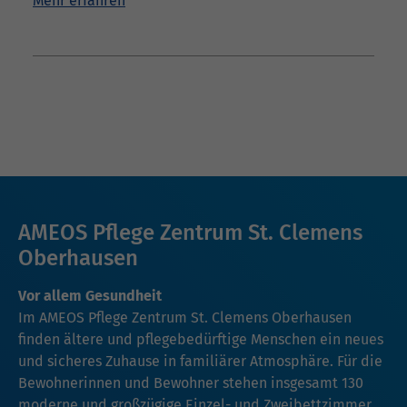
Mehr erfahren
AMEOS Pflege Zentrum St. Clemens
Oberhausen
Vor allem Gesundheit
Im AMEOS Pflege Zentrum St. Clemens Oberhausen
finden ältere und pflegebedürftige Menschen ein neues
und sicheres Zuhause in familiärer Atmosphäre. Für die
Bewohnerinnen und Bewohner stehen insgesamt 130
moderne und großzügige Einzel- und Zweibettzimmer