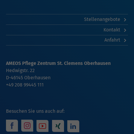
Stellenangebote
Kontakt
Anfahrt
AMEOS Pflege Zentrum St. Clemens Oberhausen
Hedwigstr. 22
D-46145 Oberhausen
+49 208 99445 111
Besuchen Sie uns auch auf: