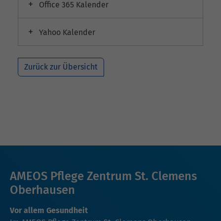
Office 365 Kalender
Yahoo Kalender
Zurück zur Übersicht
AMEOS Pflege Zentrum St. Clemens
Oberhausen
Vor allem Gesundheit