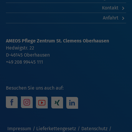
Kontakt
Anfahrt
AMEOS Pflege Zentrum St. Clemens Oberhausen
Hedwigstr. 22
D-46145 Oberhausen
+49 208 99445 111
Besuchen Sie uns auch auf:
Impressum
Lieferkettengesetz
Datenschutz