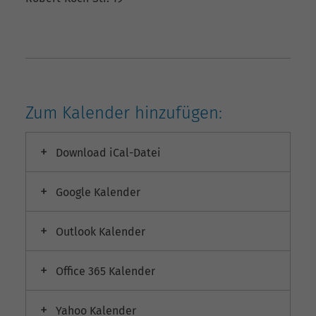
Zum Kalender hinzufügen:
Download iCal-Datei
Google Kalender
Outlook Kalender
Office 365 Kalender
Yahoo Kalender