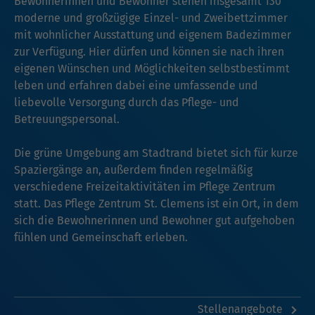
Bewohnerinnen und Bewohner stehen insgesamt 130
moderne und großzügige Einzel- und Zweibettzimmer
mit wohnlicher Ausstattung und eigenem Badezimmer
zur Verfügung. Hier dürfen und können sie nach ihren
eigenen Wünschen und Möglichkeiten selbstbestimmt
leben und erfahren dabei eine umfassende und
liebevolle Versorgung durch das Pflege- und
Betreuungspersonal.
Die grüne Umgebung am Stadtrand bietet sich für kurze
Spaziergänge an, außerdem finden regelmäßig
verschiedene Freizeitaktivitäten im Pflege Zentrum
statt. Das Pflege Zentrum St. Clemens ist ein Ort, in dem
sich die Bewohnerinnen und Bewohner gut aufgehoben
fühlen und Gemeinschaft erleben.
Stellenangebote