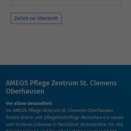
Zurück zur Übersicht
AMEOS Pflege Zentrum St. Clemens
Oberhausen
Vor allem Gesundheit
Im AMEOS Pflege Zentrum St. Clemens Oberhausen
finden ältere und pflegebedürftige Menschen ein neues
und sicheres Zuhause in familiärer Atmosphäre. Für die