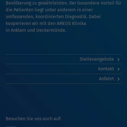
Bevölkerung zu gewährleisten. Der besondere Vorteil für
die Patienten liegt unter anderem in einer
umfassenden, koordinierten Diagnostik. Dabei
kooperieren wir mit den AMEOS Klinika
in
Anklam
und
Ueckermünde
.
Stellenangebote
Kontakt
Anfahrt
Besuchen Sie uns auch auf: