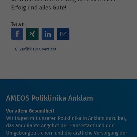
Erfolg und alles Gute!
Teilen:
Zurück zur Übersicht
AMEOS Poliklinika Anklam
Vor allem Gesundheit
Wir tragen mit unseren Poliklinika in Anklam dazu bei,
das ambulante Angebot der Hansestadt und der
Umgebung zu sichern und die ärztliche Versorgung der