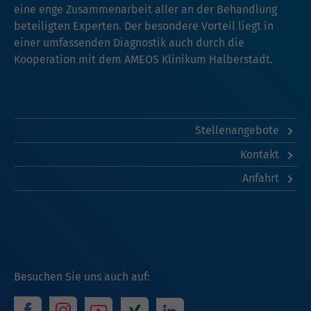
eine enge Zusammenarbeit aller an der Behandlung
beteiligten Experten. Der besondere Vorteil liegt in
einer umfassenden Diagnostik auch durch die
Kooperation mit dem AMEOS Klinikum Halberstadt.
Stellenangebote
Kontakt
Anfahrt
Besuchen Sie uns auch auf: