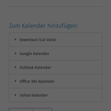
Zum Kalender hinzufügen:
Download iCal-Datei
Google Kalender
Outlook Kalender
Office 365 Kalender
Yahoo Kalender