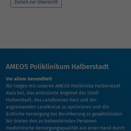
Zurück zur Übersicht
AMEOS Poliklinikum Halberstadt
Vor allem Gesundheit
Wir tragen mit unseren AMEOS Poliklinika Halberstadt
dazu bei, das ambulante Angebot der Stadt
Halberstadt, des Landkreises Harz und der
angrenzenden Landkreise zu optimieren und die
ärztliche Versorgung der Bevölkerung zu gewährleisten.
Wir bieten den zu behandelnden Personen
medizinische Versorgungsqualität aus einer Hand durch