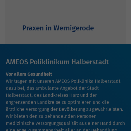
Praxen in Wernigerode
AMEOS Poliklinikum Halberstadt
Vor allem Gesundheit
Wir tragen mit unseren AMEOS Poliklinika Halberstadt
dazu bei, das ambulante Angebot der Stadt
Halberstadt, des Landkreises Harz und der
angrenzenden Landkreise zu optimieren und die
ärztliche Versorgung der Bevölkerung zu gewährleisten.
Wir bieten den zu behandelnden Personen
medizinische Versorgungsqualität aus einer Hand durch
eine enge Zusammenarbeit aller an der Behandlung