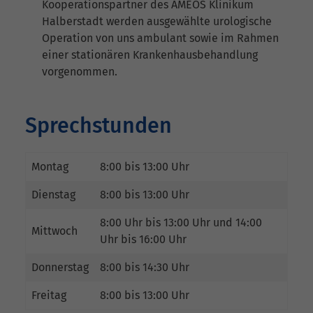
Kooperationspartner des AMEOS Klinikum
Halberstadt werden ausgewählte urologische
Operation von uns ambulant sowie im Rahmen
einer stationären Krankenhausbehandlung
vorgenommen.
Sprechstunden
Montag
8:00 bis 13:00 Uhr
Dienstag
8:00 bis 13:00 Uhr
8:00 Uhr bis 13:00 Uhr und 14:00
Mittwoch
Uhr bis 16:00 Uhr
Donnerstag
8:00 bis 14:30 Uhr
Freitag
8:00 bis 13:00 Uhr