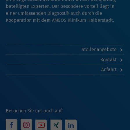
beteiligten Experten. Der besondere Vorteil liegt in
einer umfassenden Diagnostik auch durch die
Kooperation mit dem AMEOS Klinikum Halberstadt.
Stellenangebote
Kontakt
Anfahrt
Besuchen Sie uns auch auf: