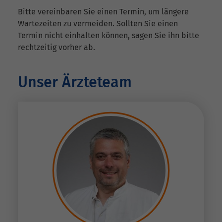
Bitte vereinbaren Sie einen Termin, um längere
Wartezeiten zu vermeiden. Sollten Sie einen
Termin nicht einhalten können, sagen Sie ihn bitte
rechtzeitig vorher ab.
Unser Ärzteteam