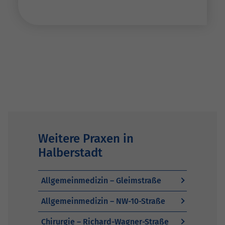
Weitere Praxen in
Halberstadt
Allgemeinmedizin – Gleimstraße
Allgemeinmedizin – NW-10-Straße
Chirurgie – Richard-Wagner-Straße