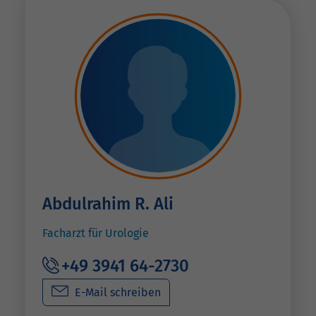
Abdulrahim R. Ali
Facharzt für Urologie
+49 3941 64-2730
E-Mail schreiben