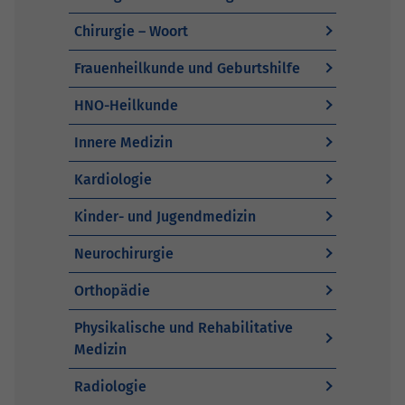
Chirurgie – Woort
Frauenheilkunde und Geburtshilfe
HNO-Heilkunde
Innere Medizin
Kardiologie
Kinder- und Jugendmedizin
Neurochirurgie
Orthopädie
Physikalische und Rehabilitative
Medizin
Radiologie