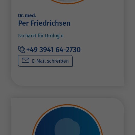
Dr. med.
Per Friedrichsen
Facharzt für Urologie
+49 3941 64-2730
E-Mail schreiben