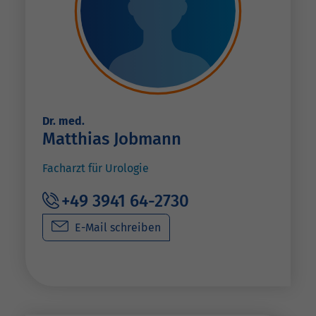
Dr. med.
Matthias Jobmann
Facharzt für Urologie
+49 3941 64-2730
E-Mail schreiben