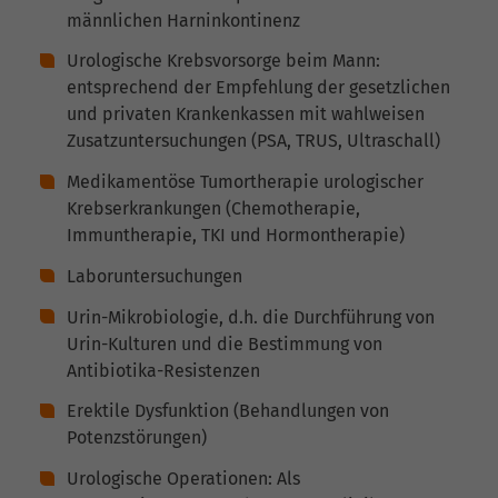
männlichen Harninkontinenz
Urologische Krebsvorsorge beim Mann:
entsprechend der Empfehlung der gesetzlichen
und privaten Krankenkassen mit wahlweisen
Zusatzuntersuchungen (PSA, TRUS, Ultraschall)
Medikamentöse Tumortherapie urologischer
Krebserkrankungen (Chemotherapie,
Immuntherapie, TKI und Hormontherapie)
Laboruntersuchungen
Urin-Mikrobiologie, d.h. die Durchführung von
Urin-Kulturen und die Bestimmung von
Antibiotika-Resistenzen
Erektile Dysfunktion (Behandlungen von
Potenzstörungen)
Urologische Operationen: Als