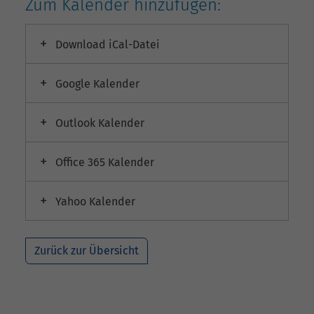
Zum Kalender hinzufügen:
Download iCal-Datei
Google Kalender
Outlook Kalender
Office 365 Kalender
Yahoo Kalender
Zurück zur Übersicht