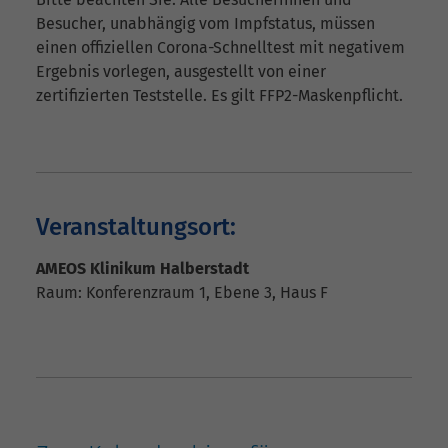
Besucher, unabhängig vom Impfstatus, müssen
einen offiziellen Corona-Schnelltest mit negativem
Ergebnis vorlegen, ausgestellt von einer
zertifizierten Teststelle. Es gilt FFP2-Maskenpflicht.
Veranstaltungsort:
AMEOS Klinikum Halberstadt
Raum:
Konferenzraum 1, Ebene 3, Haus F