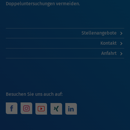
Doppeluntersuchungen vermeiden.
Stellenangebote
Kontakt
Anfahrt
Besuchen Sie uns auch auf: