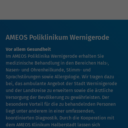
AMEOS Poliklinikum Wernigerode
Vor allem Gesundheit
Im AMEOS Poliklinika Wernigerode erhalten Sie
medizinische Behandlung in den Bereichen Hals-,
Nasen- und Ohrenheilkunde, Stimm- und
Sprachstörungen sowie Allergologie. Wir tragen dazu
bei, das ambulante Angebot der Stadt Werninigerode
und der Landkreise zu erweitern sowie die ärztliche
Versorgung der Bevölkerung zu gewährleisten. Der
besondere Vorteil für die zu behandelnden Personen
liegt unter anderem in einer umfassenden,
koordinierten Diagnostik. Durch die Kooperation mit
dem AMEOS Klinikum Halberstadt lassen sich