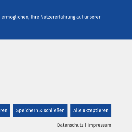
Stellenangebote
Kontakt
ermöglichen, Ihre Nutzererfahrung auf unserer
Kontakt
Kontakt
eren
Speichern & schließen
Alle akzeptieren
Datenschutz
|
Impressum