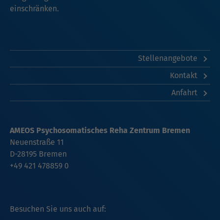
einschränken.
Stellenangebote
Kontakt
Anfahrt
AMEOS Psychosomatisches Reha Zentrum Bremen
Neuenstraße 11
D-28195 Bremen
+49 421 478859 0
Besuchen Sie uns auch auf: