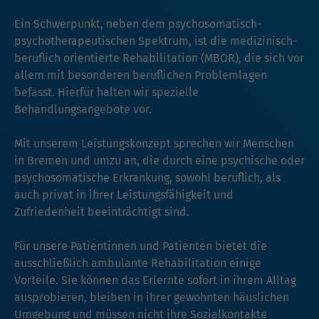
Ein Schwerpunkt, neben dem psychosomatisch-
psychotherapeutischen Spektrum, ist die medizinisch-
beruflich orientierte Rehabilitation (MBOR), die sich vor
allem mit besonderen beruflichen Problemlagen
befasst. Hierfür halten wir spezielle
Behandlungsangebote vor.
Mit unserem Leistungskonzept sprechen wir Menschen
in Bremen und umzu an, die durch eine psychische oder
psychosomatische Erkrankung, sowohl beruflich, als
auch privat in ihrer Leistungsfähigkeit und
Zufriedenheit beeinträchtigt sind.
Für unsere Patientinnen und Patienten bietet die
ausschließlich ambulante Rehabilitation einige
Vorteile. Sie können das Erlernte sofort in ihrem Alltag
ausprobieren, bleiben in ihrer gewohnten häuslichen
Umgebung und müssen nicht ihre Sozialkontakte