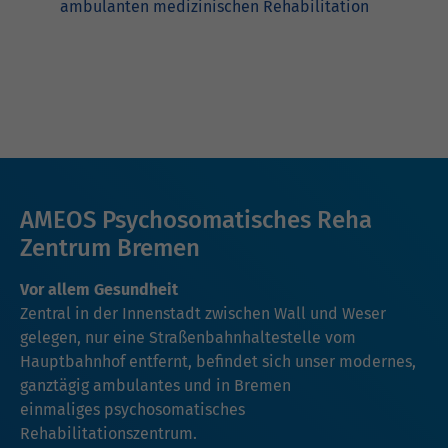
ambulanten medizinischen Rehabilitation
AMEOS Psychosomatisches Reha
Zentrum Bremen
Vor allem Gesundheit
Zentral in der Innenstadt zwischen Wall und Weser
gelegen, nur eine Straßenbahnhaltestelle vom
Hauptbahnhof entfernt, befindet sich unser modernes,
ganztägig ambulantes und in Bremen
einmaliges psychosomatisches
Rehabilitationszentrum.