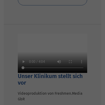
Unser Klinikum stellt sich
vor
Videoproduktion von Freshmen.Media
GbR