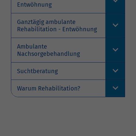
Entwöhnung
Ganztägig ambulante
Rehabilitation - Entwöhnung
Ambulante
Nachsorgebehandlung
Suchtberatung
Warum Rehabilitation?