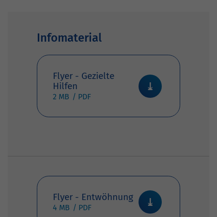
Infomaterial
Flyer - Gezielte
Hilfen
2 MB
Flyer - Entwöhnung
4 MB