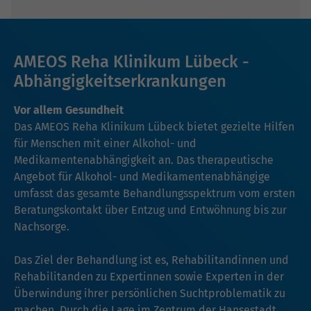
AMEOS Reha Klinikum Lübeck -
Abhängigkeitserkrankungen
Vor allem Gesundheit
Das AMEOS Reha Klinikum Lübeck bietet gezielte Hilfen
für Menschen mit einer Alkohol- und
Medikamentenabhängigkeit an. Das therapeutische
Angebot für Alkohol- und Medikamentenabhängige
umfasst das gesamte Behandlungsspektrum vom ersten
Beratungskontakt über Entzug und Entwöhnung bis zur
Nachsorge.
Das Ziel der Behandlung ist es, Rehabilitandinnen und
Rehabilitanden zu Expertinnen sowie Experten in der
Überwindung ihrer persönlichen Suchtproblematik zu
machen. Durch die Lage im Zentrum der Hansestadt