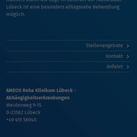
Lübeck ist eine besonders alltagsnahe Behandlung
möglich.
Stellenangebote
Kontakt
Anfahrt
AMEOS Reha Klinikum Lübeck -
Abhängigkeitserkrankungen
Weidenweg 9-15
D-23562 Lübeck
+49 451 58940