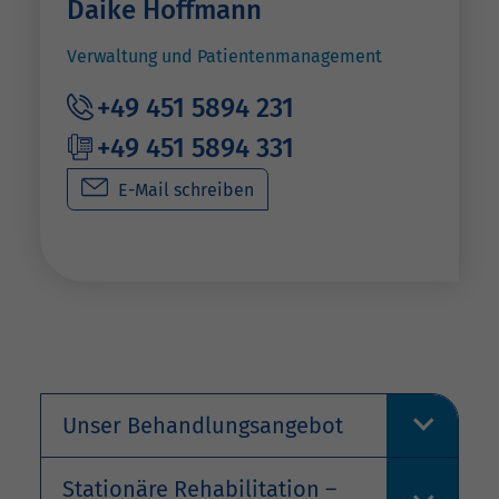
Daike Hoffmann
Verwaltung und Patientenmanagement
+49 451 5894 231
+49 451 5894 331
E-Mail schreiben
Unser Behandlungsangebot
Stationäre Rehabilitation –