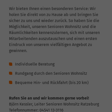
Wir bieten Ihnen einen besonderen Service: Wir
holen Sie direkt von zu Hause ab und bringen Sie
sicher zu uns und wieder zurück. So haben Sie die
Möglichkeit, unseren Senioren Wohnsitz und die
Räumlichkeiten kennenzulernen, sich mit unseren
Mitarbeitenden auszutauschen und einen ersten
Eindruck von unserem vielfältigen Angebot zu
gewinnen.
Individuelle Beratung
Rundgang durch den Senioren Wohnsitz
Bequeme Hin- und Rückfahrt (bis 20 km)
Rufen Sie an und wir kommen gerne vorbei!
Björn Kessler, Leiter Senioren Wohnsitz Ratzeburg
Telefonnummer: 04541 13-3116