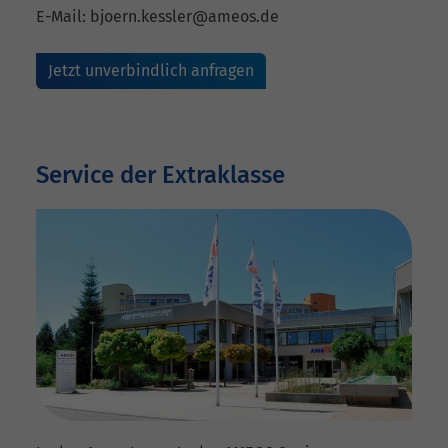
E-Mail: bjoern.kessler@ameos.de
Jetzt unverbindlich anfragen
Service der Extraklasse