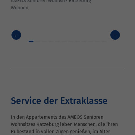
AMEOS Senioren Wohnsitz Ratzeburg
Wohnen
Previous
Next
Service der Extraklasse
In den Appartements des AMEOS Senioren
Wohnsitzes Ratzeburg leben Menschen, die ihren
Ruhestand in vollen Zügen genießen, im Alter