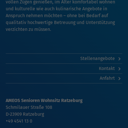
vollen Zügen genießen, im Alter komfortabel wohnen
und kulturelle wie auch kulinarische Angebote in
Anspruch nehmen möchten – ohne bei Bedarf auf
qualitativ hochwertige Betreuung und Unterstützung
verzichten zu müssen.
Stellenangebote
Kontakt
Anfahrt
AMEOS Senioren Wohnsitz Ratzeburg
Schmilauer Straße 108
D-23909 Ratzeburg
+49 4541 13 0