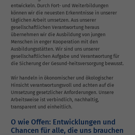
entwickeln. Durch Fort- und Weiterbildungen
können wir die neuesten Erkenntnisse in unserer
täglichen Arbeit umsetzen. Aus unserer
gesellschaftlichen Verantwortung heraus
übernehmen wir die Ausbildung von jungen
Menschen in enger Kooperation mit den
Ausbildungsstätten. Wir sind uns unserer
gesellschaftlichen Aufgabe und Verantwortung für
die Sicherung der Gesund-heitsversorgung bewusst.
Wir handeln in ökonomischer und ökologischer
Hinsicht verantwortungsvoll und achten auf die
Umsetzung gesetzlicher Anforderungen. Unsere
Arbeitsweise ist verbindlich, nachhaltig,
transparent und einheitlich.
O wie Offen: Entwicklungen und
Chancen für alle, die uns brauchen