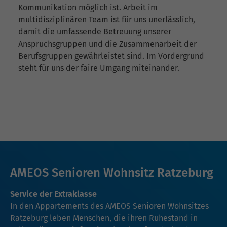
Kommunikation möglich ist. Arbeit im
multidisziplinären Team ist für uns unerlässlich,
damit die umfassende Betreuung unserer
Anspruchsgruppen und die Zusammenarbeit der
Berufsgruppen gewährleistet sind. Im Vordergrund
steht für uns der faire Umgang miteinander.
AMEOS Senioren Wohnsitz Ratzeburg
Service der Extraklasse
In den Appartements des AMEOS Senioren Wohnsitzes
Ratzeburg leben Menschen, die ihren Ruhestand in