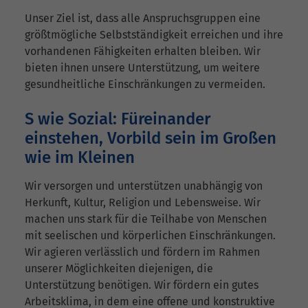
Unser Ziel ist, dass alle Anspruchsgruppen eine
größtmögliche Selbstständigkeit erreichen und ihre
vorhandenen Fähigkeiten erhalten bleiben. Wir
bieten ihnen unsere Unterstützung, um weitere
gesundheitliche Einschränkungen zu vermeiden.
S wie Sozial: Füreinander
einstehen, Vorbild sein im Großen
wie im Kleinen
Wir versorgen und unterstützen unabhängig von
Herkunft, Kultur, Religion und Lebensweise. Wir
machen uns stark für die Teilhabe von Menschen
mit seelischen und körperlichen Einschränkungen.
Wir agieren verlässlich und fördern im Rahmen
unserer Möglichkeiten diejenigen, die
Unterstützung benötigen. Wir fördern ein gutes
Arbeitsklima, in dem eine offene und konstruktive