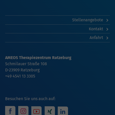
Stellenangebote
Kontakt
Anfahrt
AMEOS Therapiezentrum Ratzeburg
Schmilauer Straße 108
D-23909 Ratzeburg
+49 4541 13 3305
Besuchen Sie uns auch auf: