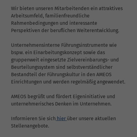
Wir bieten unseren Mitarbeitenden ein attraktives
Arbeitsumfeld, familienfreundliche
Rahmenbedingungen und interessante
Perspektiven der beruflichen Weiterentwicklung.
Unternehmensinterne Führungsinstrumente wie
bspw. ein Einarbeitungskonzept sowie das
gruppenweit eingesetzte Zielvereinbarungs- und
Beurteilungssystem sind selbstverständlicher
Bestandteil der Führungskultur in den AMEOS
Einrichtungen und werden regelmäßig angewendet.
AMEOS begrüßt und fördert Eigeninitiative und
unternehmerisches Denken im Unternehmen.
Informieren Sie sich
hier
über unsere aktuellen
Stellenangebote.