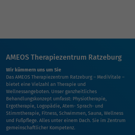
AMEOS Therapiezentrum Ratzeburg
Wir kümmern uns um Sie
Das AMEOS Therapiezentrum Ratzeburg – MediVitale –
bietet eine Vielzahl an Therapie und
Wellnessangeboten. Unser ganzheitliches
Behandlungskonzept umfasst: Physiotherapie,
Ergotherapie, Logopädie, Atem- Sprach- und
Stimmtherapie, Fitness, Schwimmen, Sauna, Wellness
und Fußpflege. Alles unter einem Dach. Sie im Zentrum
gemeinschaftlicher Kompetenz.