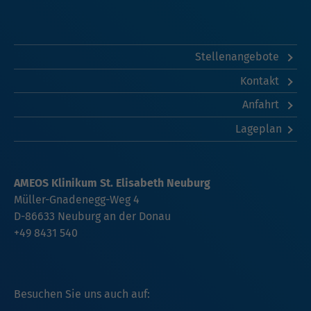
Stellenangebote
Kontakt
Anfahrt
Lageplan
AMEOS Klinikum St. Elisabeth Neuburg
Müller-Gnadenegg-Weg 4
D-86633 Neuburg an der Donau
+49 8431 540
Besuchen Sie uns auch auf: