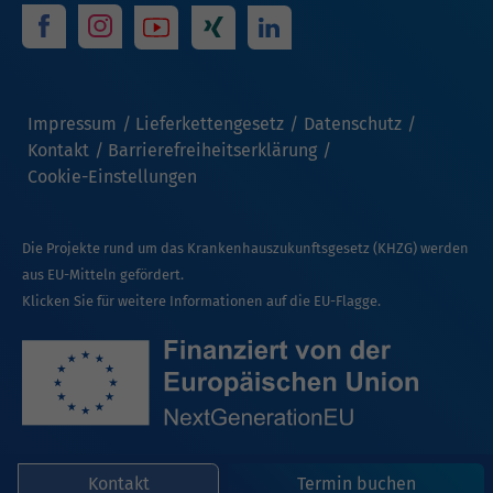
Impressum
Lieferkettengesetz
Datenschutz
Kontakt
Barrierefreiheitserklärung
Cookie-Einstellungen
Die Projekte rund um das Krankenhauszukunftsgesetz (KHZG) werden
aus EU-Mitteln gefördert.
Klicken Sie für weitere Informationen auf die EU-Flagge.
Kontakt
Termin buchen