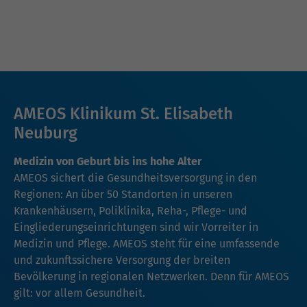
AMEOS Klinikum St. Elisabeth
Neuburg
Medizin von Geburt bis ins hohe Alter
AMEOS sichert die Gesundheitsversorgung in den
Regionen: An über 50 Standorten in unseren
Krankenhäusern, Poliklinika, Reha-, Pflege- und
Eingliederungseinrichtungen sind wir Vorreiter in
Medizin und Pflege. AMEOS steht für eine umfassende
und zukunftssichere Versorgung der breiten
Bevölkerung in regionalen Netzwerken. Denn für AMEOS
gilt: vor allem Gesundheit.