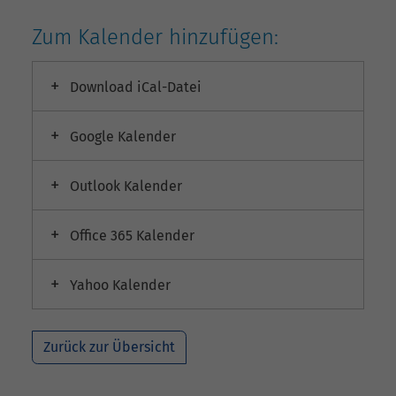
Zum Kalender hinzufügen:
Download iCal-Datei
Google Kalender
Outlook Kalender
Office 365 Kalender
Yahoo Kalender
Zurück zur Übersicht