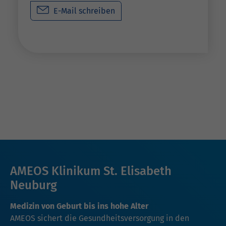
E-Mail schreiben
AMEOS Klinikum St. Elisabeth
Neuburg
Medizin von Geburt bis ins hohe Alter
AMEOS sichert die Gesundheitsversorgung in den