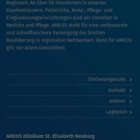
Regionen: An über 50 Standorten in unseren
Krankenhäusern, Poliklinika, Reha-, Pflege- und
Eingliederungseinrichtungen sind wir Vorreiter in
Medizin und Pflege. AMEOS steht für eine umfassende
und zukunftssichere Versorgung der breiten
Bevölkerung in regionalen Netzwerken. Denn für AMEOS
gilt: vor allem Gesundheit.
Stellenangebote
Kontakt
Anfahrt
Lageplan
AMEOS Klinikum St. Elisabeth Neuburg