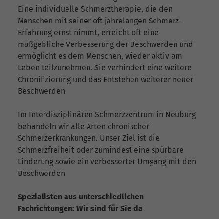
Eine individuelle Schmerztherapie, die den
Menschen mit seiner oft jahrelangen Schmerz-
Erfahrung ernst nimmt, erreicht oft eine
maßgebliche Verbesserung der Beschwerden und
ermöglicht es dem Menschen, wieder aktiv am
Leben teilzunehmen. Sie verhindert eine weitere
Chronifizierung und das Entstehen weiterer neuer
Beschwerden.
Im Interdisziplinären Schmerzzentrum in Neuburg
behandeln wir alle Arten chronischer
Schmerzerkrankungen. Unser Ziel ist die
Schmerzfreiheit oder zumindest eine spürbare
Linderung sowie ein verbesserter Umgang mit den
Beschwerden.
Spezialisten aus unterschiedlichen
Fachrichtungen: Wir sind für Sie da