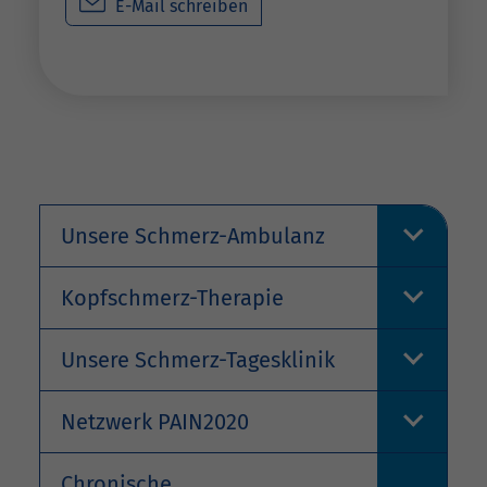
E-Mail schreiben
Unsere Schmerz-Ambulanz
Kopfschmerz-Therapie
Unsere Schmerz-Tagesklinik
Netzwerk PAIN2020
Chronische