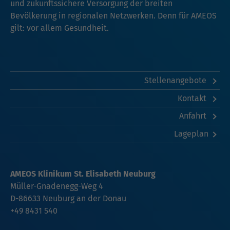
und zukunftssichere Versorgung der breiten
Bevölkerung in regionalen Netzwerken. Denn für AMEOS
gilt: vor allem Gesundheit.
Stellenangebote
Kontakt
Anfahrt
Lageplan
AMEOS Klinikum St. Elisabeth Neuburg
Müller-Gnadenegg-Weg 4
D-86633 Neuburg an der Donau
+49 8431 540