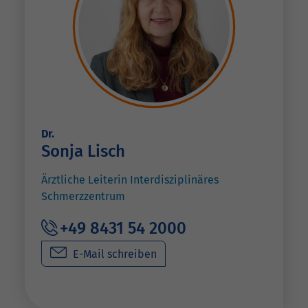
Dr.
Sonja Lisch
Ärztliche Leiterin Interdisziplinäres
Schmerzzentrum
+49 8431 54 2000
E-Mail schreiben