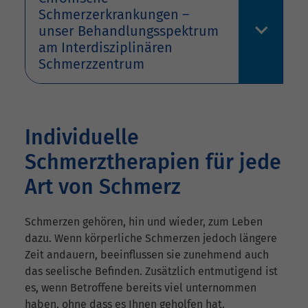
Schmerzerkrankungen –
unser Behandlungsspektrum
am Interdisziplinären
Schmerzzentrum
Individuelle
Schmerztherapien für jede
Art von Schmerz
Schmerzen gehören, hin und wieder, zum Leben
dazu. Wenn körperliche Schmerzen jedoch längere
Zeit andauern, beeinflussen sie zunehmend auch
das seelische Befinden. Zusätzlich entmutigend ist
es, wenn Betroffene bereits viel unternommen
haben, ohne dass es Ihnen geholfen hat.