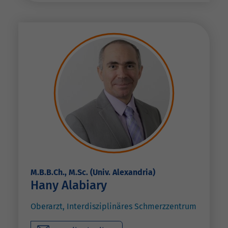
M.B.B.Ch., M.Sc. (Univ. Alexandria)
Hany Alabiary
Oberarzt, Interdisziplinäres Schmerzzentrum