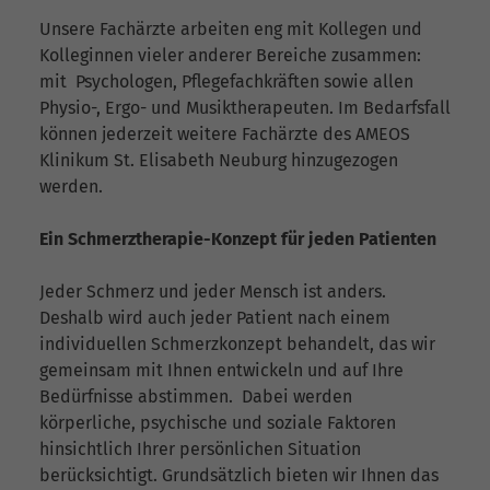
Unsere Fachärzte arbeiten eng mit Kollegen und
Kolleginnen vieler anderer Bereiche zusammen:
mit Psychologen, Pflegefachkräften sowie allen
Physio-, Ergo- und Musiktherapeuten. Im Bedarfsfall
können jederzeit weitere Fachärzte des AMEOS
Klinikum St. Elisabeth Neuburg hinzugezogen
werden.
Ein Schmerztherapie-Konzept für jeden Patienten
Jeder Schmerz und jeder Mensch ist anders.
Deshalb wird auch jeder Patient nach einem
individuellen Schmerzkonzept behandelt, das wir
gemeinsam mit Ihnen entwickeln und auf Ihre
Bedürfnisse abstimmen. Dabei werden
körperliche, psychische und soziale Faktoren
hinsichtlich Ihrer persönlichen Situation
berücksichtigt. Grundsätzlich bieten wir Ihnen das