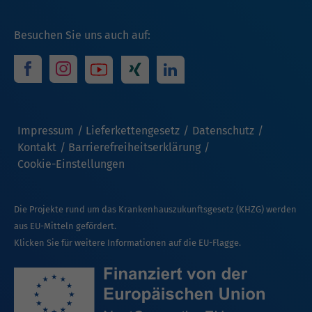
Besuchen Sie uns auch auf:
Impressum
Lieferkettengesetz
Datenschutz
Kontakt
Barrierefreiheitserklärung
Cookie-Einstellungen
Die Projekte rund um das Krankenhauszukunftsgesetz (KHZG) werden
aus EU-Mitteln gefördert.
Klicken Sie für weitere Informationen auf die EU-Flagge.