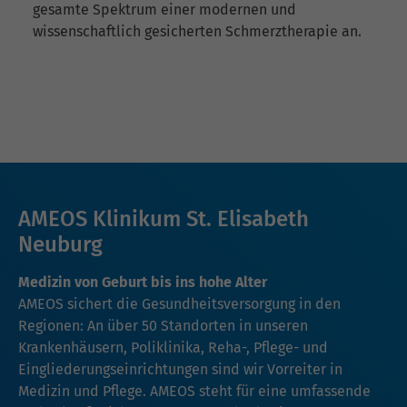
gesamte Spektrum einer modernen und
wissenschaftlich gesicherten Schmerztherapie an.
AMEOS Klinikum St. Elisabeth
Neuburg
Medizin von Geburt bis ins hohe Alter
AMEOS sichert die Gesundheitsversorgung in den
Regionen: An über 50 Standorten in unseren
Krankenhäusern, Poliklinika, Reha-, Pflege- und
Eingliederungseinrichtungen sind wir Vorreiter in
Medizin und Pflege. AMEOS steht für eine umfassende