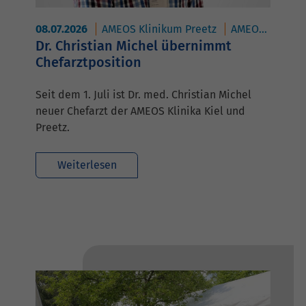
08.07.2026
AMEOS Klinikum Preetz
AMEOS Klinikum Kiel
Dr. Christian Michel übernimmt
Chefarztposition
Seit dem 1. Juli ist Dr. med. Christian Michel
neuer Chefarzt der AMEOS Klinika Kiel und
Preetz.
Weiterlesen