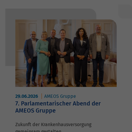
29.06.2026
AMEOS Gruppe
7. Parlamentarischer Abend der
AMEOS Gruppe
Zukunft der Krankenhausversorgung
gemeinsam gestalten