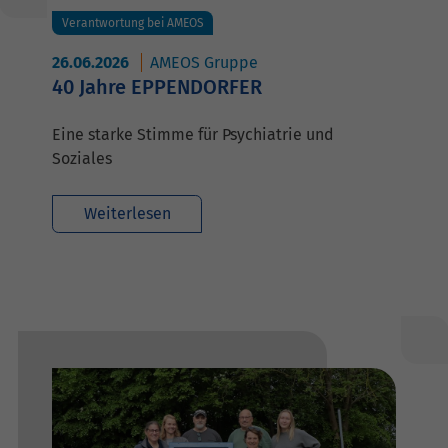
Verantwortung bei AMEOS
26.06.2026
AMEOS Gruppe
40 Jahre EPPENDORFER
Eine starke Stimme für Psychiatrie und
Soziales
Weiterlesen