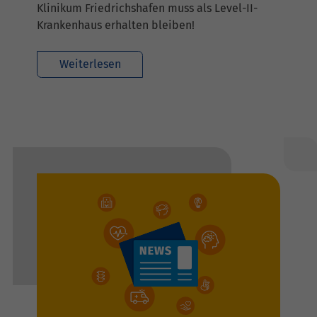
Klinikum Friedrichshafen muss als Level-II-
Krankenhaus erhalten bleiben!
Weiterlesen