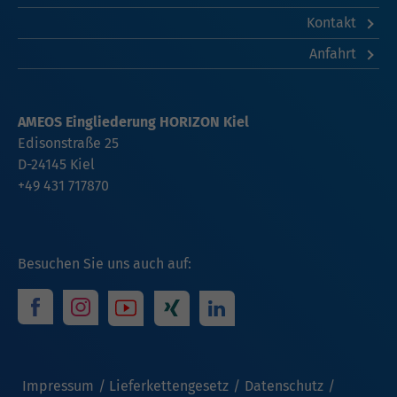
Kontakt
Anfahrt
AMEOS Eingliederung HORIZON Kiel
Edisonstraße 25
D-24145 Kiel
+49 431 717870
Besuchen Sie uns auch auf:
Impressum
Lieferkettengesetz
Datenschutz