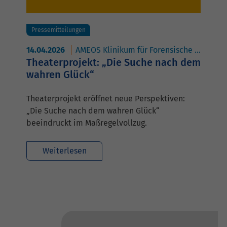
Pressemitteilungen
14.04.2026
AMEOS Klinikum für Forensische Psychiatrie und Psychotherapie Neustadt
Theaterprojekt: „Die Suche nach dem
wahren Glück“
Theaterprojekt eröffnet neue Perspektiven:
„Die Suche nach dem wahren Glück“
beeindruckt im Maßregelvollzug.
Weiterlesen