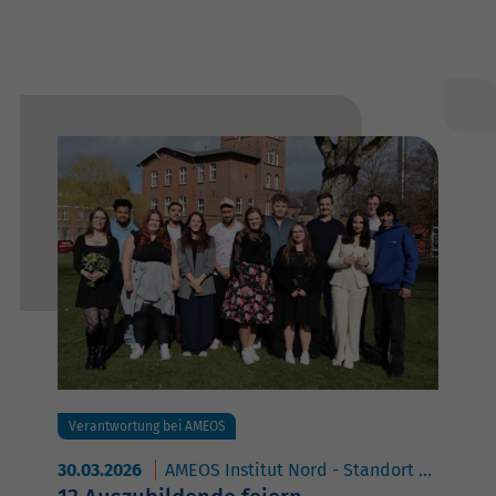
Verantwortung bei AMEOS
30.03.2026
AMEOS Institut Nord - Standort Neustadt