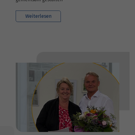
Weiterlesen