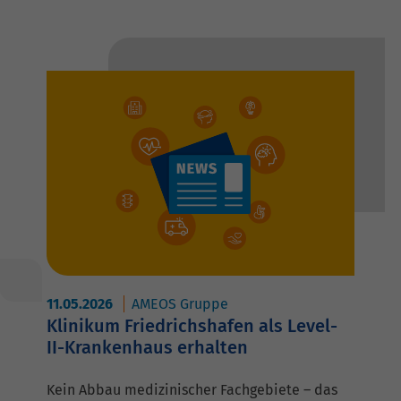
11.05.2026
AMEOS Gruppe
Klinikum Friedrichshafen als Level-
II-Krankenhaus erhalten
Kein Abbau medizinischer Fachgebiete – das