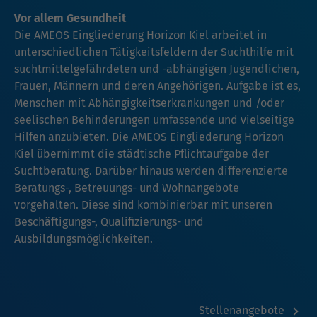
Vor allem Gesundheit
Die AMEOS Eingliederung Horizon Kiel arbeitet in
unterschiedlichen Tätigkeitsfeldern der Suchthilfe mit
suchtmittelgefährdeten und -abhängigen Jugendlichen,
Frauen, Männern und deren Angehörigen. Aufgabe ist es,
Menschen mit Abhängigkeitserkrankungen und /oder
seelischen Behinderungen umfassende und vielseitige
Hilfen anzubieten. Die AMEOS Eingliederung Horizon
Kiel übernimmt die städtische Pflichtaufgabe der
Suchtberatung. Darüber hinaus werden differenzierte
Beratungs-, Betreuungs- und Wohnangebote
vorgehalten. Diese sind kombinierbar mit unseren
Beschäftigungs-, Qualifizierungs- und
Ausbildungsmöglichkeiten.
Stellenangebote