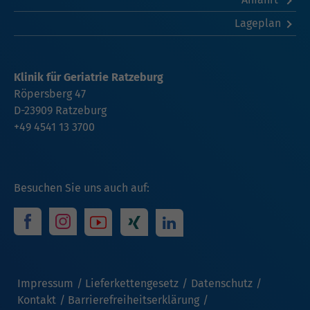
Lageplan
Klinik für Geriatrie Ratzeburg
Röpersberg 47
D-23909 Ratzeburg
+49 4541 13 3700
Besuchen Sie uns auch auf:
Impressum
Lieferkettengesetz
Datenschutz
Kontakt
Barrierefreiheitserklärung