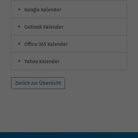
Google Kalender
Outlook Kalender
Office 365 Kalender
Yahoo Kalender
Zurück zur Übersicht