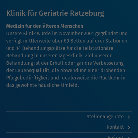
Klinik für Geriatrie Ratzeburg
Medizin für den älteren Menschen
Unsere Klinik wurde im November 2001 gegründet und
verfügt mittlerweile über 69 Betten auf drei Stationen
und 14 Behandlungsplätze für die teilstationäre
Behandlung in unserer Tagesklinik. Ziel unserer
Behandlung ist der Erhalt oder gar die Verbesserung
der Lebensqualität, die Abwendung einer drohenden
Pflegebedürftigkeit und idealerweise die Rückkehr in
das gewohnte häusliche Umfeld.
Stellenangebote
Kontakt
Anfahrt