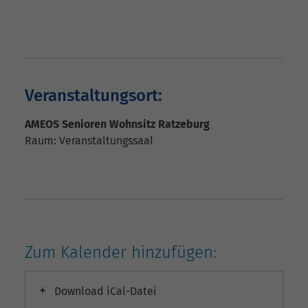
Veranstaltungsort:
AMEOS Senioren Wohnsitz Ratzeburg
Raum:
Veranstaltungssaal
Zum Kalender hinzufügen:
Download iCal-Datei