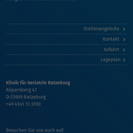
Stellenangebote
Kontakt
Anfahrt
Lageplan
Klinik für Geriatrie Ratzeburg
Röpersberg 47
D-23909 Ratzeburg
+49 4541 13 3700
Besuchen Sie uns auch auf: