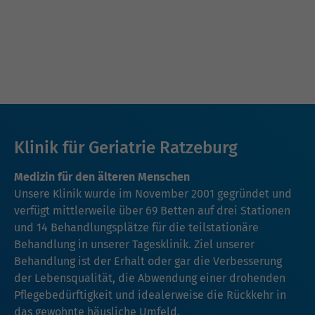
Klinik für Geriatrie Ratzeburg
Medizin für den älteren Menschen
Unsere Klinik wurde im November 2001 gegründet und
verfügt mittlerweile über 69 Betten auf drei Stationen
und 14 Behandlungsplätze für die teilstationäre
Behandlung in unserer Tagesklinik. Ziel unserer
Behandlung ist der Erhalt oder gar die Verbesserung
der Lebensqualität, die Abwendung einer drohenden
Pflegebedürftigkeit und idealerweise die Rückkehr in
das gewohnte häusliche Umfeld.