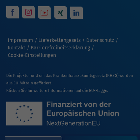
Impressum
Lieferkettengesetz
Datenschutz
Kontakt
Barrierefreiheitserklärung
Cookie-Einstellungen
Die Projekte rund um das Krankenhauszukunftsgesetz (KHZG) werden
aus EU-Mitteln gefördert.
Klicken Sie für weitere Informationen auf die EU-Flagge.