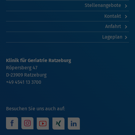
Stellenangebote
Kontakt
Anfahrt
Lageplan
Klinik für Geriatrie Ratzeburg
Röpersberg 47
D-23909 Ratzeburg
+49 4541 13 3700
Besuchen Sie uns auch auf: