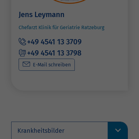
Jens Leymann
Chefarzt Klinik für Geriatrie Ratzeburg
+49 4541 13 3709
+49 4541 13 3798
E-Mail schreiben
Krankheitsbilder