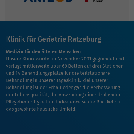
Klinik für Geriatrie Ratzeburg
Medizin für den älteren Menschen
Unsere Klinik wurde im November 2001 gegründet und
verfügt mittlerweile über 69 Betten auf drei Stationen
und 14 Behandlungsplätze für die teilstationäre
Behandlung in unserer Tagesklinik. Ziel unserer
Behandlung ist der Erhalt oder gar die Verbesserung
der Lebensqualität, die Abwendung einer drohenden
Pflegebedürftigkeit und idealerweise die Rückkehr in
das gewohnte häusliche Umfeld.