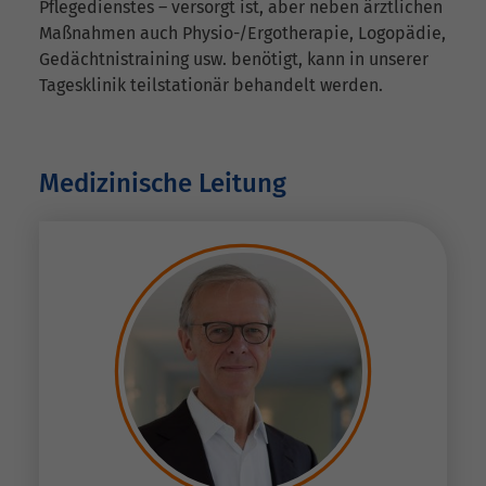
Pflegedienstes – versorgt ist, aber neben ärztlichen
Maßnahmen auch Physio-/Ergotherapie, Logopädie,
Gedächtnistraining usw. benötigt, kann in unserer
Tagesklinik teilstationär behandelt werden.
Medizinische Leitung