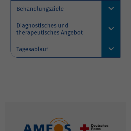
Behandlungsziele
Diagnostisches und
therapeutisches Angebot
Tagesablauf