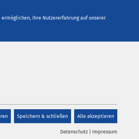
Stellenangebote
Kontakt
ermöglichen, Ihre Nutzererfahrung auf unserer
eren
Speichern & schließen
Alle akzeptieren
Datenschutz
|
Impressum