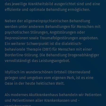
das jeweilige Krankheitsbild ausgerichtet sind und eine
effiziente und optimale Behandlung ermöglichen.
Neben der allgemeinpsychiatrischen Behandlung
werden unter anderem Behandlungen für Menschen mit
psychotischen Störungen, Angststörungen oder
Depressionen sowie Traumafolgestörungen angeboten.
Ein weiterer Schwerpunkt ist die dialektisch-
behaviorale Therapie (DBT) für Menschen mit einer
Borderline-Störung. Die Behandlung Drogenabhängiger
vervollständigt das Leistungsangebot.
Idyllisch im wunderschönen Ortsteil Oberneuland
gelegen und umgeben vom eigenen Park, ist es eine
Oase in der heute hektischen Welt.
Als modernes Akutkrankenhaus behandeln wir Patienten
und Patientinnen aller Krankenkassen und -