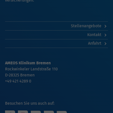
versicherungen.
Stellenangebote
Kontakt
Anfahrt
AMEOS Klinikum Bremen
Rockwinkeler Landstraße 110
D-28325 Bremen
+49 421 4289 0
Besuchen Sie uns auch auf: