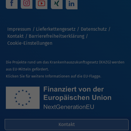
Impressum
Lieferkettengesetz
Datenschutz
Kontakt
Barrierefreiheitserklärung
Cookie-Einstellungen
Die Projekte rund um das Krankenhauszukunftsgesetz (KHZG) werden
aus EU-Mitteln gefördert.
Klicken Sie für weitere Informationen auf die EU-Flagge.
Kontakt