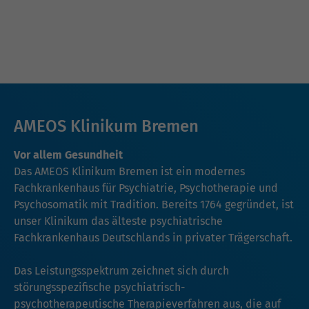
AMEOS Klinikum Bremen
Vor allem Gesundheit
Das AMEOS Klinikum Bremen ist ein modernes
Fachkrankenhaus für Psychiatrie, Psychotherapie und
Psychosomatik mit Tradition. Bereits 1764 gegründet, ist
unser Klinikum das älteste psychiatrische
Fachkrankenhaus Deutschlands in privater Trägerschaft.
Das Leistungsspektrum zeichnet sich durch
störungsspezifische psychiatrisch-
psychotherapeutische Therapieverfahren aus, die auf