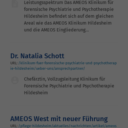
Leistungsspektrum Das AMEOS Klinikum für
forensische Psychiatrie und Psychotherapie
Hildesheim befindet sich auf dem gleichen
Areal wie das AMEOS Klinikum Hildesheim
und die AMEOS Eingliederung…
Dr. Natalia Schott
URL:
/klinikum-fuer-forensische-psychiatrie-und-psychotherap
ie-hildesheim/ueber-uns/ansprechpartner/
Chefärztin, Vollzugsleitung Klinikum für
Forensische Psychiatrie und Psychotherapie
Hildesheim
AMEOS West mit neuer Führung
URL:
/pflege-hildesheim/aktuelles/nachrichten/artikel/ameos