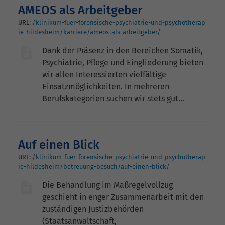
AMEOS als Arbeitgeber
URL:
/klinikum-fuer-forensische-psychiatrie-und-psychotherap
ie-hildesheim/karriere/ameos-als-arbeitgeber/
Dank der Präsenz in den Bereichen Somatik,
Psychiatrie, Pflege und Eingliederung bieten
wir allen Interessierten vielfältige
Einsatzmöglichkeiten. In mehreren
Berufskategorien suchen wir stets gut…
Auf einen Blick
URL:
/klinikum-fuer-forensische-psychiatrie-und-psychotherap
ie-hildesheim/betreuung-besuch/auf-einen-blick/
Die Behandlung im Maßregelvollzug
geschieht in enger Zusammenarbeit mit den
zuständigen Justizbehörden
(Staatsanwaltschaft,