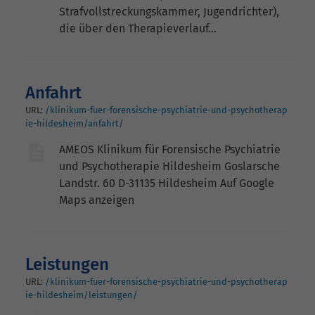
Strafvollstreckungskammer, Jugendrichter),
die über den Therapieverlauf…
Anfahrt
URL:
/klinikum-fuer-forensische-psychiatrie-und-psychotherap
ie-hildesheim/anfahrt/
AMEOS Klinikum für Forensische Psychiatrie
und Psychotherapie Hildesheim Goslarsche
Landstr. 60 D-31135 Hildesheim Auf Google
Maps anzeigen
Leistungen
URL:
/klinikum-fuer-forensische-psychiatrie-und-psychotherap
ie-hildesheim/leistungen/