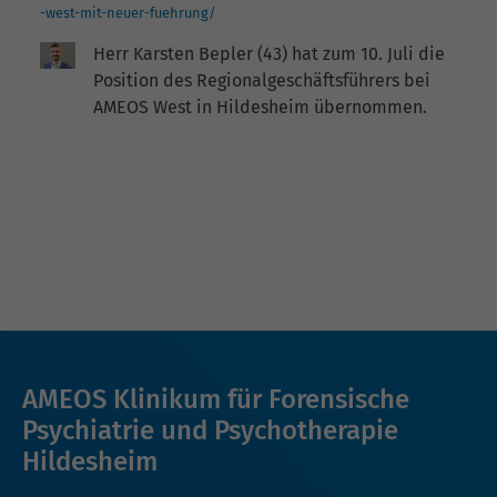
-west-mit-neuer-fuehrung/
Herr Karsten Bepler (43) hat zum 10. Juli die
Position des Regionalgeschäftsführers bei
AMEOS West in Hildesheim übernommen.
AMEOS Klinikum für Forensische
Psychiatrie und Psychotherapie
Hildesheim