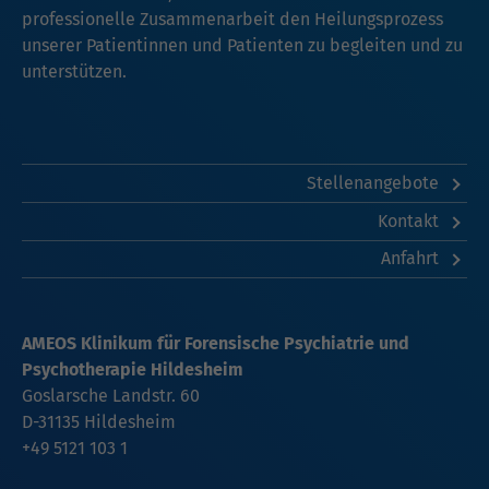
professionelle Zusammenarbeit den Heilungsprozess
unserer Patientinnen und Patienten zu begleiten und zu
unterstützen.
Stellenangebote
Kontakt
Anfahrt
AMEOS Klinikum für Forensische Psychiatrie und
Psychotherapie Hildesheim
Goslarsche Landstr. 60
D-31135 Hildesheim
+49 5121 103 1