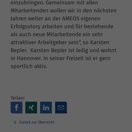
einzubringen. Gemeinsam mit allen
Mitarbeitenden wollen wir in den nächsten
Jahren weiter an der AMEOS eigenen
Erfolgsstory arbeiten und für bestehende
als auch neue Mitarbeitende ein sehr
attraktiver Arbeitgeber sein“, so Karsten
Bepler. Karsten Bepler ist ledig und wohnt
in Hannover. In seiner Freizeit ist er gern
sportlich aktiv.
Teilen:
Zurück zur Übersicht