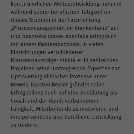
kontinuierlichen Weiterentwicklung nahm er
während seiner beruflichen Tätigkeit ein
duales Studium in der Fachrichtung
„Prozessmanagement im Krankenhaus“ auf
und beendete dieses ebenfalls erfolgreich
mit einem Masterabschluss. In vielen
Einrichtungen verschiedener
Krankenhausträger stellte er in zahlreichen
Projekten seine umfangreiche Expertise zur
Optimierung klinischer Prozesse unter
Beweis. Karsten Bepler gründet seine
Erfolgsbilanz auch auf eine Ausbildung als
Coach und der damit verbundenen
Fähigkeit, Mitarbeitende zu motivieren und
ihre persönliche und berufliche Entwicklung
zu fördern.