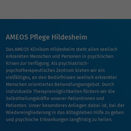
AMEOS Pflege Hildesheim
Das AMEOS Klinikum Hildesheim steht allen seelisch
erkrankten Menschen und Personen in psychischen
Krisen zur Verfügung. Als psychiatrisch-
psychotherapeutisches Zentrum bieten wir ein
vielfältiges, an den Bedürfnissen seelisch erkrankter
Menschen orientiertes Behandlungsangebot. Durch
individuelle Therapiemöglichkeiten fördern wir die
Selbstheilungskräfte unserer Patientinnen und
Patienten. Unser besonderes Anliegen dabei ist, bei der
Wiedereingliederung in das Alltagsleben Hilfe zu geben
und psychische Erkrankungen langfristig zu heilen.