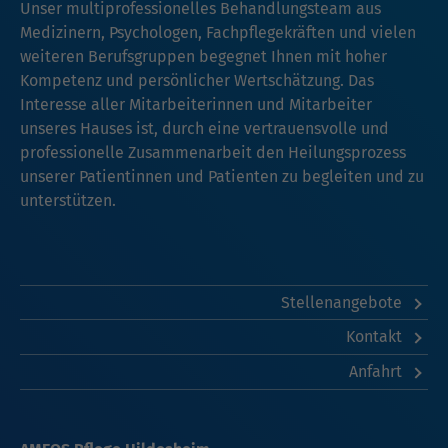
Unser multiprofessionelles Behandlungsteam aus
Medizinern, Psychologen, Fachpflegekräften und vielen
weiteren Berufsgruppen begegnet Ihnen mit hoher
Kompetenz und persönlicher Wertschätzung. Das
Interesse aller Mitarbeiterinnen und Mitarbeiter
unseres Hauses ist, durch eine vertrauensvolle und
professionelle Zusammenarbeit den Heilungsprozess
unserer Patientinnen und Patienten zu begleiten und zu
unterstützen.
Stellenangebote
Kontakt
Anfahrt