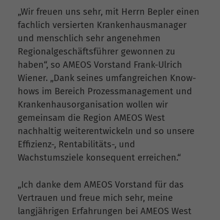
„Wir freuen uns sehr, mit Herrn Bepler einen
fachlich versierten Krankenhausmanager
und menschlich sehr angenehmen
Regionalgeschäftsführer gewonnen zu
haben“, so AMEOS Vorstand Frank-Ulrich
Wiener. „Dank seines umfangreichen Know-
hows im Bereich Prozessmanagement und
Krankenhausorganisation wollen wir
gemeinsam die Region AMEOS West
nachhaltig weiterentwickeln und so unsere
Effizienz-, Rentabilitäts-, und
Wachstumsziele konsequent erreichen.“
„Ich danke dem AMEOS Vorstand für das
Vertrauen und freue mich sehr, meine
langjährigen Erfahrungen bei AMEOS West