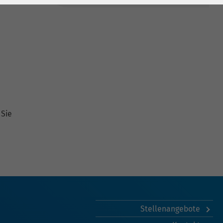
 Sie
Stellenangebote