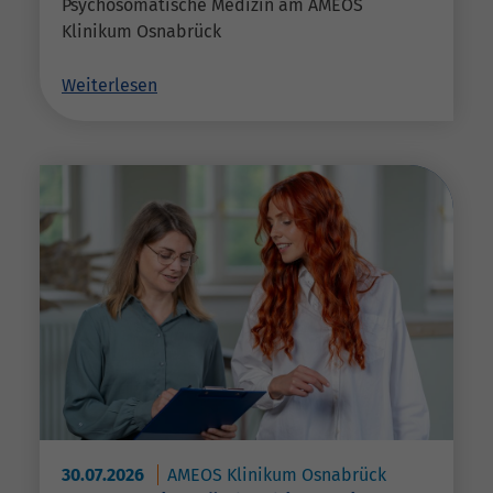
Psychosomatische Medizin am AMEOS
Klinikum Osnabrück
Weiterlesen
30.07.2026
AMEOS Klinikum Osnabrück