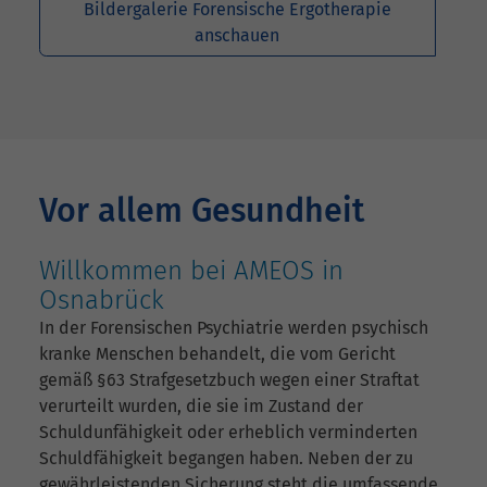
Bildergalerie Forensische Ergotherapie
anschauen
Vor allem Gesundheit
Willkommen bei AMEOS in
Osnabrück
In der Forensischen Psychiatrie werden psychisch
kranke Menschen behandelt, die vom Gericht
gemäß §63 Strafgesetzbuch wegen einer Straftat
verurteilt wurden, die sie im Zustand der
Schuldunfähigkeit oder erheblich verminderten
Schuldfähigkeit begangen haben. Neben der zu
gewährleistenden Sicherung steht die umfassende