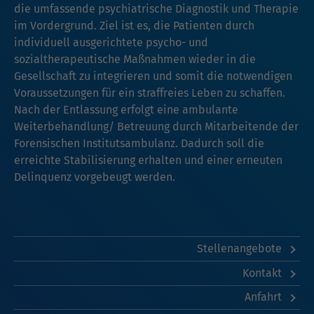
die umfassende psychiatrische Diagnostik und Therapie
im Vordergrund. Ziel ist es, die Patienten durch
individuell ausgerichtete psycho- und
sozialtherapeutische Maßnahmen wieder in die
Gesellschaft zu integrieren und somit die notwendigen
Voraussetzungen für ein straffreies Leben zu schaffen.
Nach der Entlassung erfolgt eine ambulante
Weiterbehandlung/ Betreuung durch Mitarbeitende der
Forensischen Institutsambulanz. Dadurch soll die
erreichte Stabilisierung erhalten und einer erneuten
Delinquenz vorgebeugt werden.
Stellenangebote
Kontakt
Anfahrt