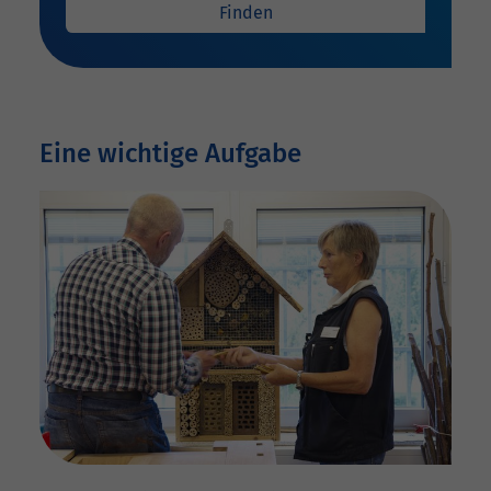
Finden
Eine wichtige Aufgabe