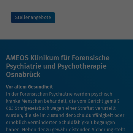
Stellenangebote
AMEOS Klinikum für Forensische
Psychiatrie und Psychotherapie
Osnabrück
Vor allem Gesundheit
In der Forensischen Psychiatrie werden psychisch
kranke Menschen behandelt, die vom Gericht gemäß
§63 Strafgesetzbuch wegen einer Straftat verurteilt
wurden, die sie im Zustand der Schuldunfähigkeit oder
erheblich verminderten Schuldfähigkeit begangen
haben. Neben der zu gewährleistenden Sicherung steht