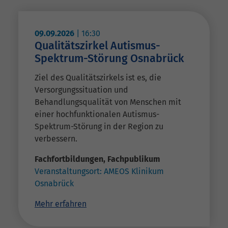
09.09.2026
|
16:30
Qualitätszirkel Autismus-
Spektrum-Störung Osnabrück
Ziel des Qualitätszirkels ist es, die
Versorgungssituation und
Behandlungsqualität von Menschen mit
einer hochfunktionalen Autismus-
Spektrum-Störung in der Region zu
verbessern.
Fachfortbildungen
,
Fachpublikum
Veranstaltungsort:
AMEOS Klinikum
Osnabrück
Mehr erfahren