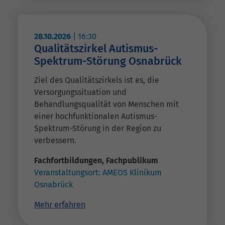
28.10.2026
|
16:30
Qualitätszirkel Autismus-
Spektrum-Störung Osnabrück
Ziel des Qualitätszirkels ist es, die
Versorgungssituation und
Behandlungsqualität von Menschen mit
einer hochfunktionalen Autismus-
Spektrum-Störung in der Region zu
verbessern.
Fachfortbildungen
,
Fachpublikum
Veranstaltungsort:
AMEOS Klinikum
Osnabrück
Mehr erfahren