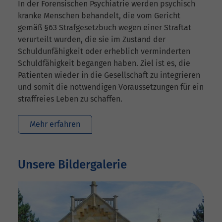
In der Forensischen Psychiatrie werden psychisch
kranke Menschen behandelt, die vom Gericht
gemäß §63 Strafgesetzbuch wegen einer Straftat
verurteilt wurden, die sie im Zustand der
Schuldunfähigkeit oder erheblich verminderten
Schuldfähigkeit begangen haben. Ziel ist es, die
Patienten wieder in die Gesellschaft zu integrieren
und somit die notwendigen Voraussetzungen für ein
straffreies Leben zu schaffen.
Mehr erfahren
Unsere Bildergalerie