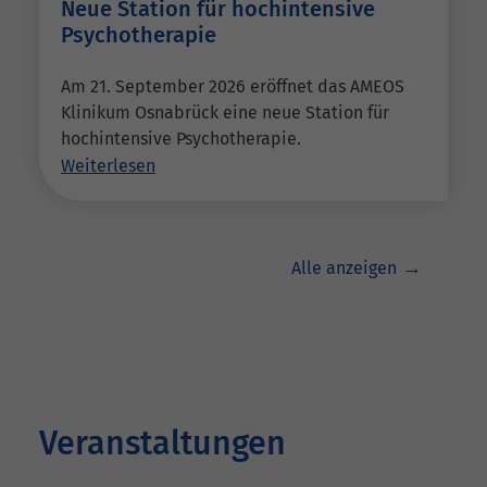
Neue Station für hochintensive
Psychotherapie
Am 21. September 2026 eröffnet das AMEOS
Klinikum Osnabrück eine neue Station für
hochintensive Psychotherapie.
Weiterlesen
Alle anzeigen
Veranstaltungen