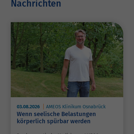
Nachrichten
03.08.2026
AMEOS Klinikum Osnabrück
Wenn seelische Belastungen
körperlich spürbar werden