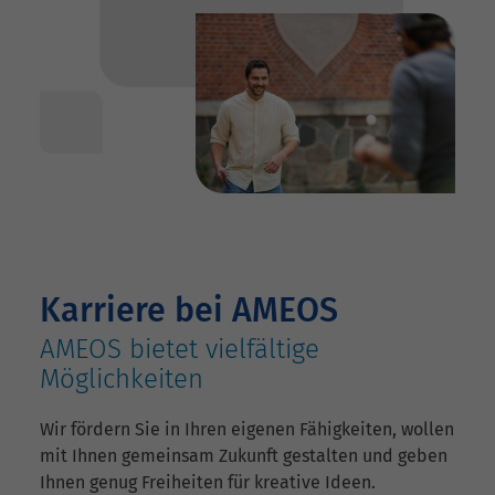
Karriere bei AMEOS
AMEOS bietet vielfältige
Möglichkeiten
Wir fördern Sie in Ihren eigenen Fähigkeiten, wollen
mit Ihnen gemeinsam Zukunft gestalten und geben
Ihnen genug Freiheiten für kreative Ideen.