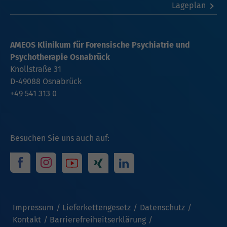
Lageplan
AMEOS Klinikum für Forensische Psychiatrie und
Psychotherapie Osnabrück
Knollstraße 31
D-49088
Osnabrück
+49 541 313 0
Besuchen Sie uns auch auf:
Impressum
Lieferkettengesetz
Datenschutz
Kontakt
Barrierefreiheitserklärung