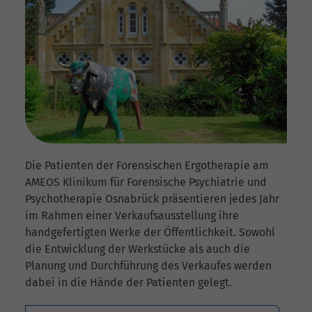
Die Patienten der Forensischen Ergotherapie am
AMEOS Klinikum für Forensische Psychiatrie und
Psychotherapie Osnabrück präsentieren jedes Jahr
im Rahmen einer Verkaufsausstellung ihre
handgefertigten Werke der Öffentlichkeit. Sowohl
die Entwicklung der Werkstücke als auch die
Planung und Durchführung des Verkaufes werden
dabei in die Hände der Patienten gelegt.