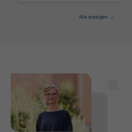
Alle anzeigen