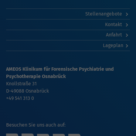
Stellenangebote
Kontakt
Anfahrt
Lageplan
AMEOS Klinikum für Forensische Psychiatrie und
Psychotherapie Osnabrück
Knollstraße 31
D-49088 Osnabrück
+49 541 313 0
Besuchen Sie uns auch auf: