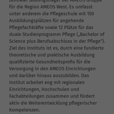
zentraler Bildungsträger der AMEOS Gruppe
für die Region AMEOS West. Es umfasst
unter anderem die Pflegeschule mit 150
Ausbildungsplätzen für angehende
Pflegefachkräfte sowie 12 Plätze für das
duale Studienprogramm Pflege („Bachelor of
Science plus Berufsabschluss in der Pflege“).
Ziel des Instituts ist es, durch eine fundierte
theoretische und praktische Ausbildung
qualifizierte Gesundheitsprofis für die
Versorgung in den AMEOS Einrichtungen
und darüber hinaus auszubilden. Das
Institut arbeitet eng mit regionalen
Einrichtungen, Hochschulen und
Fachabteilungen zusammen und fördert
aktiv die Weiterentwicklung pflegerischer
Kompetenzen.