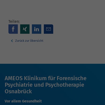
Teilen:
Zurück zur Übersicht
AMEOS Klinikum für Forensische
Psychiatrie und Psychotherapie
Osnabrück
Vor allem Gesundheit