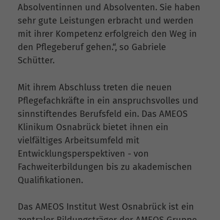
Absolventinnen und Absolventen. Sie haben
sehr gute Leistungen erbracht und werden
mit ihrer Kompetenz erfolgreich den Weg in
den Pflegeberuf gehen.“, so Gabriele
Schütter.
Mit ihrem Abschluss treten die neuen
Pflegefachkräfte in ein anspruchsvolles und
sinnstiftendes Berufsfeld ein. Das AMEOS
Klinikum Osnabrück bietet ihnen ein
vielfältiges Arbeitsumfeld mit
Entwicklungsperspektiven - von
Fachweiterbildungen bis zu akademischen
Qualifikationen.
Das AMEOS Institut West Osnabrück ist ein