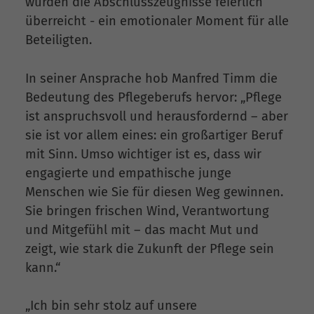
wurden die Abschlusszeugnisse feierlich
überreicht - ein emotionaler Moment für alle
Beteiligten.
In seiner Ansprache hob Manfred Timm die
Bedeutung des Pflegeberufs hervor: „Pflege
ist anspruchsvoll und herausfordernd – aber
sie ist vor allem eines: ein großartiger Beruf
mit Sinn. Umso wichtiger ist es, dass wir
engagierte und empathische junge
Menschen wie Sie für diesen Weg gewinnen.
Sie bringen frischen Wind, Verantwortung
und Mitgefühl mit – das macht Mut und
zeigt, wie stark die Zukunft der Pflege sein
kann.“
„Ich bin sehr stolz auf unsere