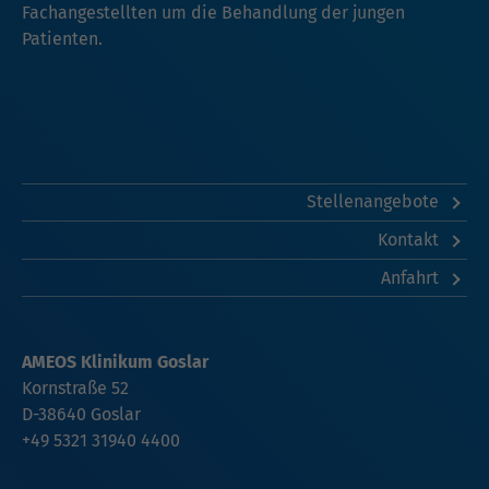
Fachangestellten um die Behandlung der jungen
Patienten.
Stellenangebote
Kontakt
Anfahrt
AMEOS Klinikum Goslar
Kornstraße 52
D-38640 Goslar
+49 5321 31940 4400