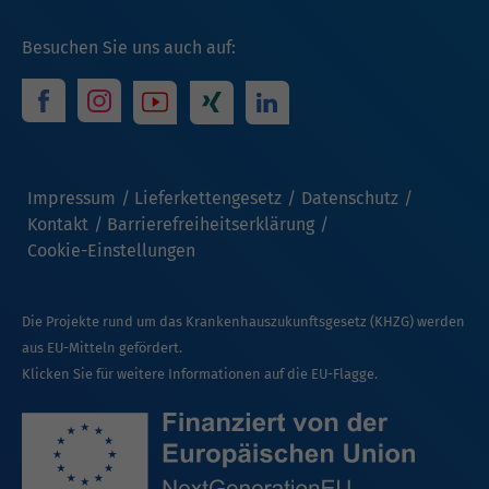
Besuchen Sie uns auch auf:
Impressum
Lieferkettengesetz
Datenschutz
Kontakt
Barrierefreiheitserklärung
Cookie-Einstellungen
Die Projekte rund um das Krankenhauszukunftsgesetz (KHZG) werden
aus EU-Mitteln gefördert.
Klicken Sie für weitere Informationen auf die EU-Flagge.