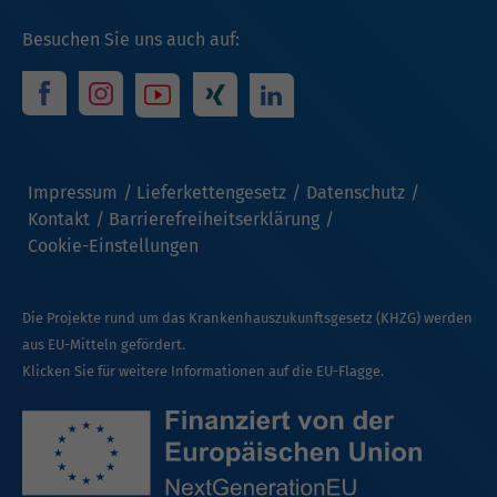
Besuchen Sie uns auch auf:
Impressum
Lieferkettengesetz
Datenschutz
Kontakt
Barrierefreiheitserklärung
Cookie-Einstellungen
Die Projekte rund um das Krankenhauszukunftsgesetz (KHZG) werden
aus EU-Mitteln gefördert.
Klicken Sie für weitere Informationen auf die EU-Flagge.