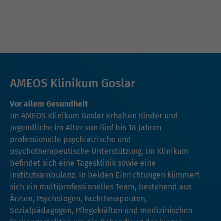
AMEOS Klinikum Goslar
Vor allem Gesundheit
Im AMEOS Klinikum Goslar erhalten Kinder und
Jugendliche im Alter von fünf bis 18 Jahren
professionelle psychiatrische und
psychotherapeutische Unterstützung. Im Klinikum
befindet sich eine Tagesklinik sowie eine
Institutsambulanz. In beiden Einrichtungen kümmert
sich ein multiprofessionelles Team, bestehend aus
Ärzten, Psychologen, Fachtherapeuten,
Sozialpädagogen, Pflegekräften und medizinischen