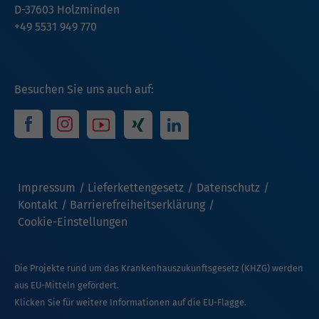
D-37603 Holzminden
+49 5531 949 770
Besuchen Sie uns auch auf:
Impressum
Lieferkettengesetz
Datenschutz
Kontakt
Barrierefreiheitserklärung
Cookie-Einstellungen
Die Projekte rund um das Krankenhauszukunftsgesetz (KHZG) werden
aus EU-Mitteln gefördert.
Klicken Sie für weitere Informationen auf die EU-Flagge.