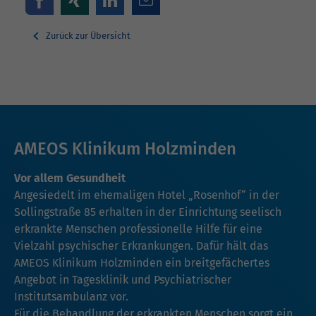
Zurück zur Übersicht
AMEOS Klinikum Holzminden
Vor allem Gesundheit
Angesiedelt im ehemaligen Hotel „Rosenhof“ in der
Sollingstraße 85 erhalten in der Einrichtung seelisch
erkrankte Menschen professionelle Hilfe für eine
Vielzahl psychischer Erkrankungen. Dafür hält das
AMEOS Klinikum Holzminden ein breitgefächertes
Angebot in Tagesklinik und Psychiatrischer
Institutsambulanz vor.
Für die Behandlung der erkrankten Menschen sorgt ein