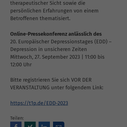
therapeutischer Sicht sowie die
persönlichen Erfahrungen von einem
Betroffenen thematisiert.
Online-Pressekonferenz anlässlich des
20. Europäischer Depressionstages (EDD) –
Depression in unsicheren Zeiten
Mittwoch, 27. September 2023 | 11:00 bis
12:00 Uhr
Bitte registrieren Sie sich VOR DER
VERANSTALTUNG unter folgendem Link:
https://t1p.de/EDD-2023
Teilen: