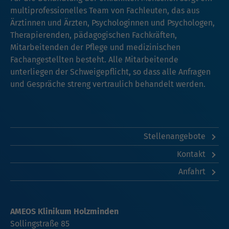
multiprofessionelles Team von Fachleuten, das aus
Ärztinnen und Ärzten, Psychologinnen und Psychologen,
Therapierenden, pädagogischen Fachkräften,
Mitarbeitenden der Pflege und medizinischen
Fachangestellten besteht. Alle Mitarbeitende
unterliegen der Schweigepflicht, so dass alle Anfragen
und Gespräche streng vertraulich behandelt werden.
Stellenangebote
Kontakt
Anfahrt
AMEOS Klinikum Holzminden
Sollingstraße 85