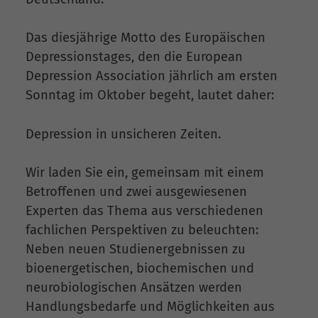
Das diesjährige Motto des Europäischen
Depressionstages, den die European
Depression Association jährlich am ersten
Sonntag im Oktober begeht, lautet daher:
Depression in unsicheren Zeiten.
Wir laden Sie ein, gemeinsam mit einem
Betroffenen und zwei ausgewiesenen
Experten das Thema aus verschiedenen
fachlichen Perspektiven zu beleuchten:
Neben neuen Studienergebnissen zu
bioenergetischen, biochemischen und
neurobiologischen Ansätzen werden
Handlungsbedarfe und Möglichkeiten aus