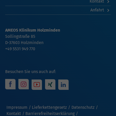
Kontakt
Anfahrt
AMEOS Klinikum Holzminden
Sollingstraße 85
D-37603 Holzminden
+49 5531 949 770
Besuchen Sie uns auch auf:
Impressum
Lieferkettengesetz
Datenschutz
Kontakt
Barrierefreiheitserklärung