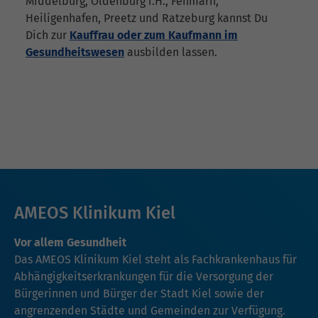
Middelburg, Oldenburg i.H., Fehmarn,
Heiligenhafen, Preetz und Ratzeburg kannst Du
Dich zur
Kauffrau oder zum Kaufmann im
Gesundheitswesen
ausbilden lassen.
AMEOS Klinikum Kiel
Vor allem Gesundheit
Das AMEOS Klinikum Kiel steht als Fachkrankenhaus für
Abhängigkeitserkrankungen für die Versorgung der
Bürgerinnen und Bürger der Stadt Kiel sowie der
angrenzenden Städte und Gemeinden zur Verfügung.