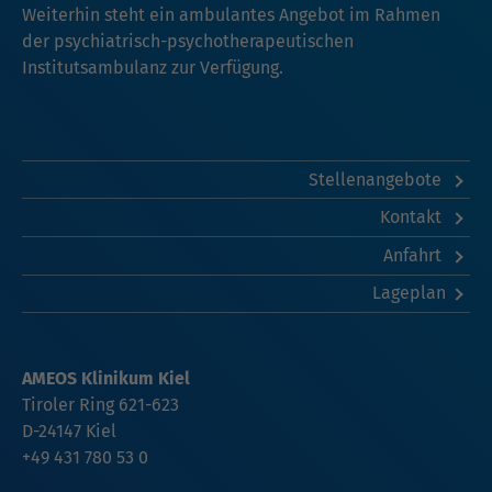
Weiterhin steht ein ambulantes Angebot im Rahmen
der psychiatrisch-psychotherapeutischen
Institutsambulanz zur Verfügung.
Stellenangebote
Kontakt
Anfahrt
Lageplan
AMEOS Klinikum Kiel
Tiroler Ring 621-623
D-24147 Kiel
+49 431 780 53 0