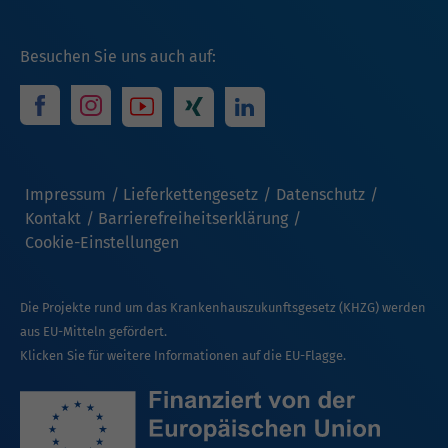
Besuchen Sie uns auch auf:
Impressum
Lieferkettengesetz
Datenschutz
Kontakt
Barrierefreiheitserklärung
Cookie-Einstellungen
Die Projekte rund um das Krankenhauszukunftsgesetz (KHZG) werden
aus EU-Mitteln gefördert.
Klicken Sie für weitere Informationen auf die EU-Flagge.