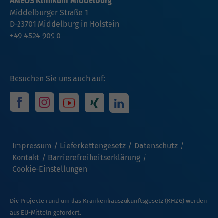
AMEOS Klinikum Middelburg
Middelburger Straße 1
D-23701 Middelburg in Holstein
+49 4524 909 0
Besuchen Sie uns auch auf:
Impressum
Lieferkettengesetz
Datenschutz
Kontakt
Barrierefreiheitserklärung
Cookie-Einstellungen
Die Projekte rund um das Krankenhauszukunftsgesetz (KHZG) werden
aus EU-Mitteln gefördert.