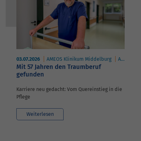
03.07.2026
AMEOS Klinikum Middelburg
AMEOS Klinikum Oldenburg
Mit 57 Jahren den Traumberuf
gefunden
Karriere neu gedacht: Vom Quereinstieg in die
Pflege
Weiterlesen