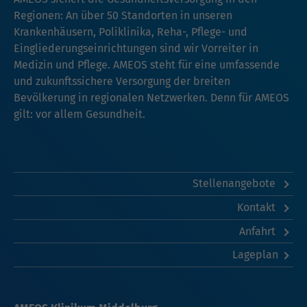
Regionen: An über 50 Standorten in unseren
Krankenhäusern, Poliklinika, Reha-, Pflege- und
Eingliederungseinrichtungen sind wir Vorreiter in
Medizin und Pflege. AMEOS steht für eine umfassende
und zukunftssichere Versorgung der breiten
Bevölkerung in regionalen Netzwerken. Denn für AMEOS
gilt: vor allem Gesundheit.
Stellenangebote
Kontakt
Anfahrt
Lageplan