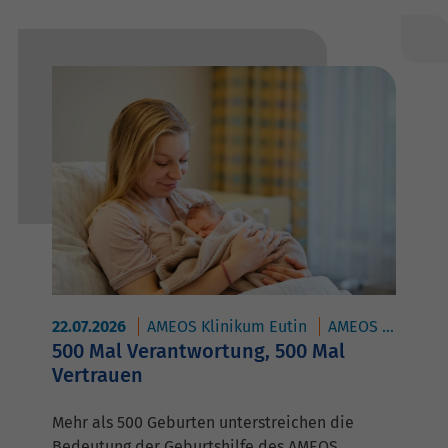
22.07.2026
AMEOS Klinikum Eutin
AMEOS Klinikum Oldenburg
500 Mal Verantwortung, 500 Mal
Vertrauen
Mehr als 500 Geburten unterstreichen die
Bedeutung der Geburtshilfe des AMEOS