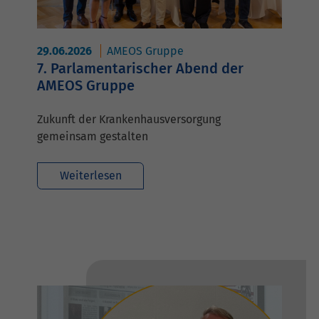
29.06.2026
AMEOS Gruppe
7. Parlamentarischer Abend der
AMEOS Gruppe
Zukunft der Krankenhausversorgung
gemeinsam gestalten
Weiterlesen