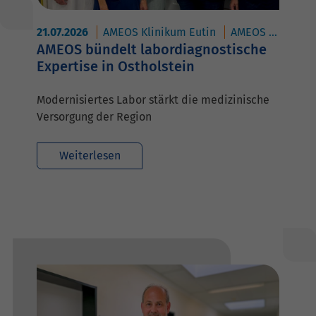
21.07.2026
AMEOS Klinikum Eutin
AMEOS Klinikum Oldenburg
AMEOS bündelt labordiagnostische
Expertise in Ostholstein
Modernisiertes Labor stärkt die medizinische
Versorgung der Region
Weiterlesen