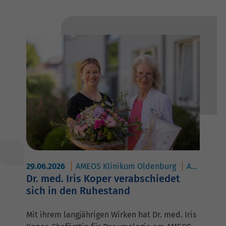
29.06.2026
AMEOS Klinikum Oldenburg
AMEOS Klinikum Eutin
Dr. med. Iris Koper verabschiedet
sich in den Ruhestand
Mit ihrem langjährigen Wirken hat Dr. med. Iris