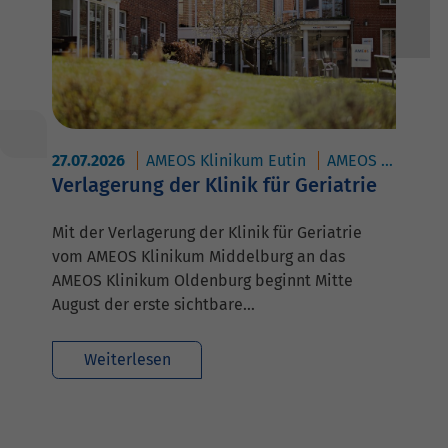
27.07.2026
AMEOS Klinikum Eutin
AMEOS Klinikum Middelburg
Verlagerung der Klinik für Geriatrie
Mit der Verlagerung der Klinik für Geriatrie
vom AMEOS Klinikum Middelburg an das
AMEOS Klinikum Oldenburg beginnt Mitte
August der erste sichtbare…
Weiterlesen