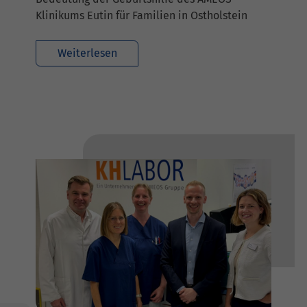
Klinikums Eutin für Familien in Ostholstein
Weiterlesen