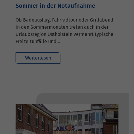
Sommer in der Notaufnahme
Ob Badeausflug, Fahrradtour oder Grillabend:
In den Sommermonaten treten auch in der
Urlaubsregion Ostholstein vermehrt typische
Freizeitunfälle und…
Weiterlesen