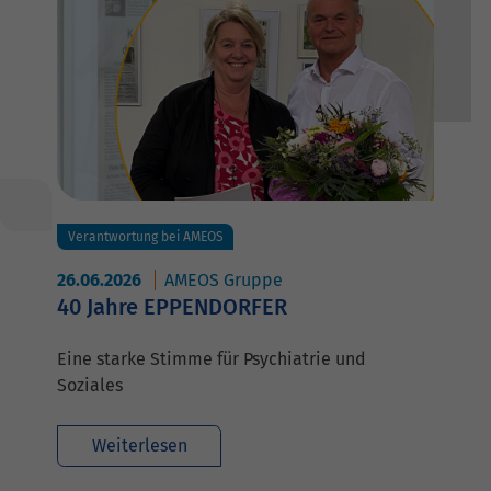
Verantwortung bei AMEOS
26.06.2026
AMEOS Gruppe
40 Jahre EPPENDORFER
Eine starke Stimme für Psychiatrie und
Soziales
Weiterlesen