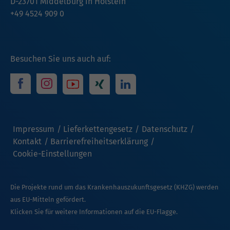
D-23701 Middelburg in Holstein
+49 4524 909 0
Besuchen Sie uns auch auf:
Impressum
Lieferkettengesetz
Datenschutz
Kontakt
Barrierefreiheitserklärung
Cookie-Einstellungen
Die Projekte rund um das Krankenhauszukunftsgesetz (KHZG) werden
aus EU-Mitteln gefördert.
Klicken Sie für weitere Informationen auf die EU-Flagge.