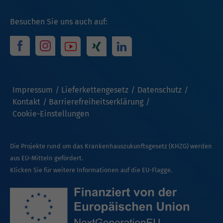
Besuchen Sie uns auch auf:
Impressum
Lieferkettengesetz
Datenschutz
Kontakt
Barrierefreiheitserklärung
Cookie-Einstellungen
Die Projekte rund um das Krankenhauszukunftsgesetz (KHZG) werden
aus EU-Mitteln gefördert.
Klicken Sie für weitere Informationen auf die EU-Flagge.