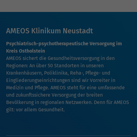
AMEOS Klinikum Neustadt
Psychiatrisch-psychotherapeutische Versorgung im
Kreis Ostholstein
AMEOS sichert die Gesundheitsversorgung in den
Regionen: An über 50 Standorten in unseren
Krankenhäusern, Poliklinika, Reha-, Pflege- und
Eingliederungseinrichtungen sind wir Vorreiter in
Medizin und Pflege. AMEOS steht für eine umfassende
und zukunftssichere Versorgung der breiten
Bevölkerung in regionalen Netzwerken. Denn für AMEOS
gilt: vor allem Gesundheit.