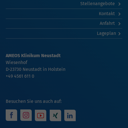
Stellenangebote
Kontakt
Anfahrt
Lageplan
AMEOS Klinikum Neustadt
Wiesenhof
D-23730 Neustadt in Holstein
+49 4561 611 0
Besuchen Sie uns auch auf: