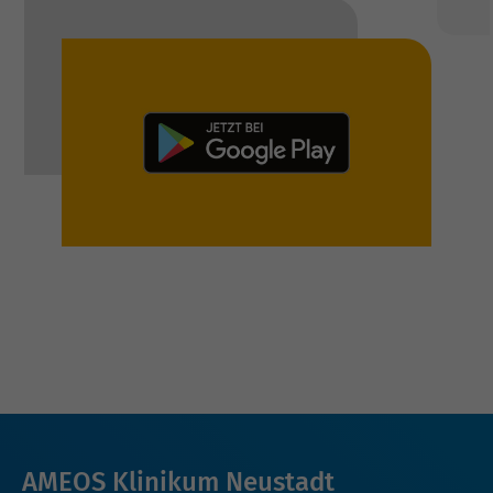
AMEOS Klinikum Neustadt