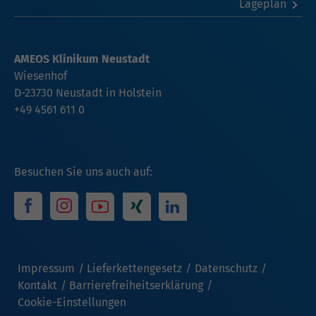
Lageplan
AMEOS Klinikum Neustadt
Wiesenhof
D-23730 Neustadt in Holstein
+49 4561 611 0
Besuchen Sie uns auch auf:
Impressum
Lieferkettengesetz
Datenschutz
Kontakt
Barrierefreiheitserklärung
Cookie-Einstellungen