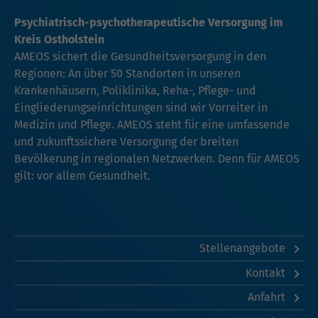
Psychiatrisch-psychotherapeutische Versorgung im
Kreis Ostholstein
AMEOS sichert die Gesundheitsversorgung in den
Regionen: An über 50 Standorten in unseren
Krankenhäusern, Poliklinika, Reha-, Pflege- und
Eingliederungseinrichtungen sind wir Vorreiter in
Medizin und Pflege. AMEOS steht für eine umfassende
und zukunftssichere Versorgung der breiten
Bevölkerung in regionalen Netzwerken. Denn für AMEOS
gilt: vor allem Gesundheit.
Stellenangebote
Kontakt
Anfahrt