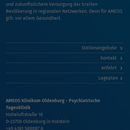
und zukunftssichere Versorgung der breiten
Bevölkerung in regionalen Netzwerken. Denn für AMEOS
gilt: vor allem Gesundheit.
Stellenangebote
Kontakt
Anfahrt
Lageplan
AMEOS Klinikum Oldenburg - Psychiatrische
Tagesklinik
Hoheluftstraße 10
D-23758 Oldenburg in Holstein
+49 4361 508087 0