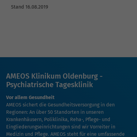
Stand 16.08.2019
AMEOS Klinikum Oldenburg -
Psychiatrische Tagesklinik
Vor allem Gesundheit
AMEOS sichert die Gesundheitsversorgung in den
Regionen: An über 50 Standorten in unseren
Krankenhäusern, Poliklinika, Reha-, Pflege- und
Eingliederungseinrichtungen sind wir Vorreiter in
Medizin und Pflege. AMEOS steht für eine umfassende