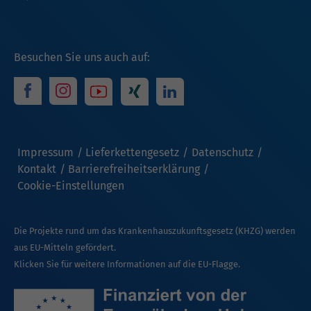
Besuchen Sie uns auch auf:
Impressum
Lieferkettengesetz
Datenschutz
Kontakt
Barrierefreiheitserklärung
Cookie-Einstellungen
Die Projekte rund um das Krankenhauszukunftsgesetz (KHZG) werden
aus EU-Mitteln gefördert.
Klicken Sie für weitere Informationen auf die EU-Flagge.