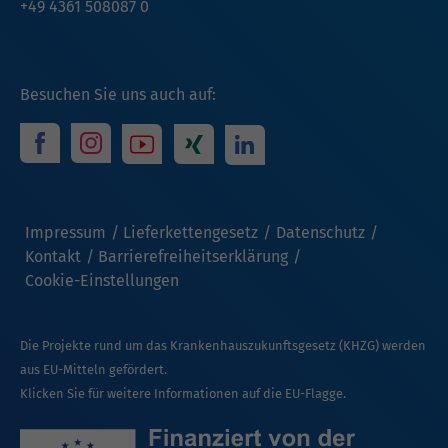
+49 4361 508087 0
Besuchen Sie uns auch auf:
Impressum
Lieferkettengesetz
Datenschutz
Kontakt
Barrierefreiheitserklärung
Cookie-Einstellungen
Die Projekte rund um das Krankenhauszukunftsgesetz (KHZG) werden
aus EU-Mitteln gefördert.
Klicken Sie für weitere Informationen auf die EU-Flagge.