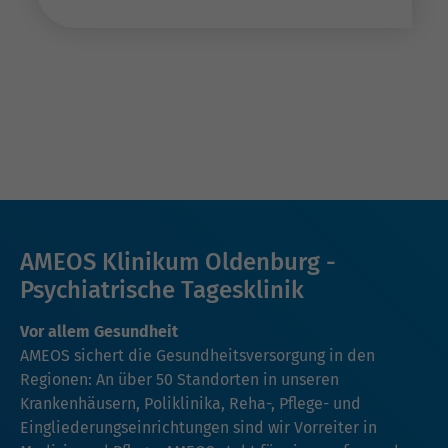
AMEOS Klinikum Oldenburg -
Psychiatrische Tagesklinik
Vor allem Gesundheit
AMEOS sichert die Gesundheitsversorgung in den
Regionen: An über 50 Standorten in unseren
Krankenhäusern, Poliklinika, Reha-, Pflege- und
Eingliederungseinrichtungen sind wir Vorreiter in